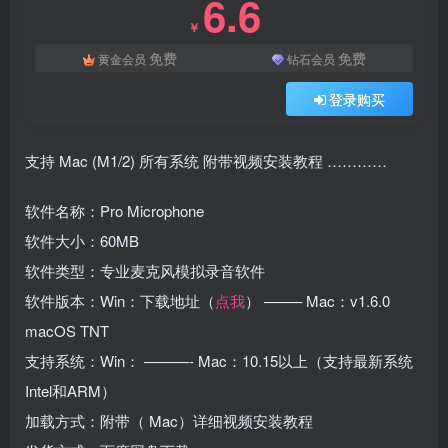
6.6
￥
免费
免费
黄金会员
钻石会员
登录购买
支持 Mac (M1/2) 所有系统 附带视频安装教程 …………
软件名称：Pro Microphone
软件大小：60MB
软件类型：专业麦克风模拟录音软件
软件版本：Win：下载地址（
点我
） ——– Mac：v1.6.0
macOS TNT
支持系统：Win： ———- Mac：10.15以上（支持最新系统
Intel和ARM）
加载方式：附带（ Mac）详细视频安装教程