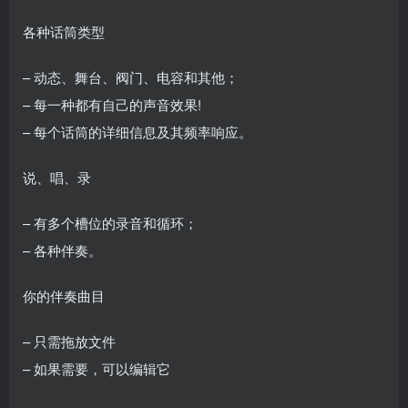
各种话筒类型
– 动态、舞台、阀门、电容和其他；
– 每一种都有自己的声音效果!
– 每个话筒的详细信息及其频率响应。
说、唱、录
– 有多个槽位的录音和循环；
– 各种伴奏。
你的伴奏曲目
– 只需拖放文件
– 如果需要，可以编辑它