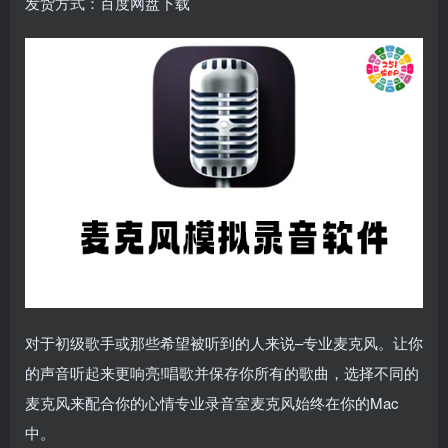
发货方式：百度网盘下载
对于初级歌手或那些希望被听到的人来说–专业麦克风。让你
的声音听起来更响亮!唱歌并保存你所有的歌曲，选择不同的
麦克风来配合你的心情专业录音室麦克风始终在你的Mac
中。