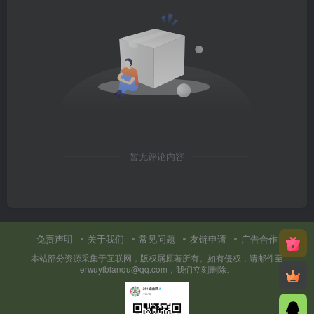
暂无评论内容
免责声明
关于我们
常见问题
友链申请
广告合作
本站部分资源采集于互联网，版权属原著所有。如有侵权，请邮件至
erwuyibianqu@qq.com，我们立刻删除。