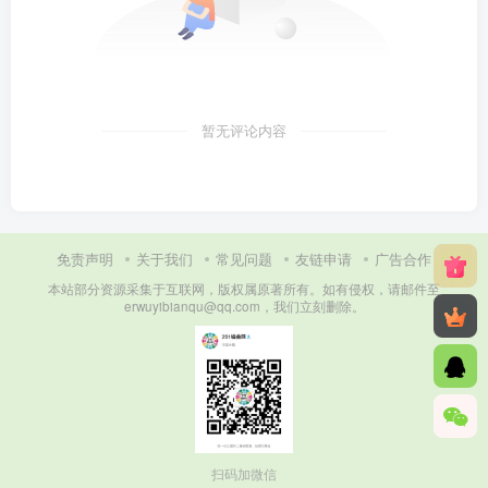
暂无评论内容
免责声明
关于我们
常见问题
友链申请
广告合作
本站部分资源采集于互联网，版权属原著所有。如有侵权，请邮件至
erwuyibianqu@qq.com，我们立刻删除。
扫码加微信