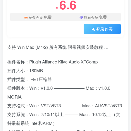
6.6
￥
免费
免费
黄金会员
钻石会员
登录购买
支持 Win Mac (M1/2) 所有系统 附带视频安装教程 …
插件名称：Plugin Alliance Kiive Audio XTComp
插件大小：180MB
插件类型： FET压缩器
插件版本：Win：v1.0.0 ——————— Mac：v1.0.0
MORiA
支持格式：Win：VST/VST3 ————- Mac：AU/VST/VST3
支持系统：Win：7/10/11以上 ——— Mac：10.12以上（支
持最新系统 Intel和ARM）