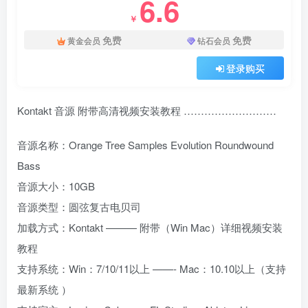
6.6
￥
免费
免费
黄金会员
钻石会员
登录购买
Kontakt 音源 附带高清视频安装教程 ………………………
音源名称：Orange Tree Samples Evolution Roundwound
Bass
音源大小：10GB
音源类型：圆弦复古电贝司
加载方式：Kontakt ——— 附带（Win Mac）详细视频安装
教程
支持系统：Win：7/10/11以上 ——- Mac：10.10以上（支持
最新系统 ）