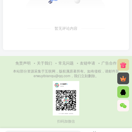
暂无评论内容
免责声明
关于我们
常见问题
友链申请
广告合作
本站部分资源采集于互联网，版权属原著所有。如有侵权，请邮件至
erwuyibianqu@qq.com，我们立刻删除。
扫码加微信