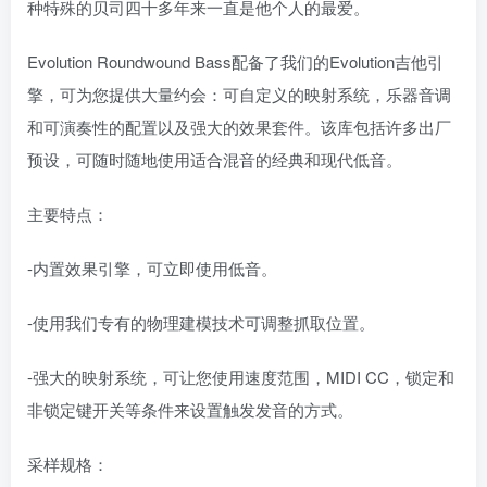
种特殊的贝司四十多年来一直是他个人的最爱。
Evolution Roundwound Bass配备了我们的Evolution吉他引
擎，可为您提供大量约会：可自定义的映射系统，乐器音调
和可演奏性的配置以及强大的效果套件。该库包括许多出厂
预设，可随时随地使用适合混音的经典和现代低音。
主要特点：
-内置效果引擎，可立即使用低音。
-使用我们专有的物理建模技术可调整抓取位置。
-强大的映射系统，可让您使用速度范围，MIDI CC，锁定和
非锁定键开关等条件来设置触发发音的方式。
采样规格：