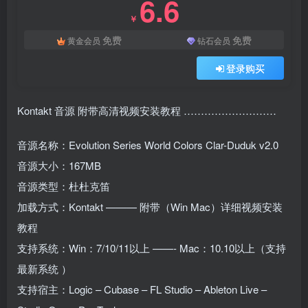
6.6
￥
免费
免费
黄金会员
钻石会员
登录购买
Kontakt 音源 附带高清视频安装教程 ………………………
音源名称：Evolution Series World Colors Clar-Duduk v2.0
音源大小：167MB
音源类型：杜杜克笛
加载方式：Kontakt ——— 附带（Win Mac）详细视频安装
教程
支持系统：Win：7/10/11以上 ——- Mac：10.10以上（支持
最新系统 ）
支持宿主：Logic – Cubase – FL Studio – Ableton Live –