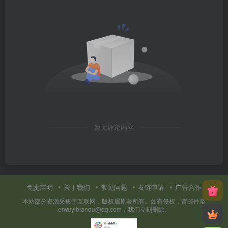
暂无评论内容
免责声明
关于我们
常见问题
友链申请
广告合作
本站部分资源采集于互联网，版权属原著所有。如有侵权，请邮件至
erwuyibianqu@qq.com，我们立刻删除。