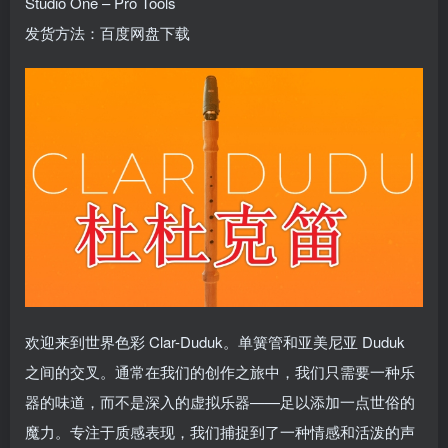
Studio One – Pro Tools
发货方法：百度网盘下载
欢迎来到世界色彩 Clar-Duduk。单簧管和亚美尼亚 Duduk
之间的交叉。通常在我们的创作之旅中，我们只需要一种乐
器的味道，而不是深入的虚拟乐器——足以添加一点世俗的
魔力。专注于质感表现，我们捕捉到了一种情感和活泼的声