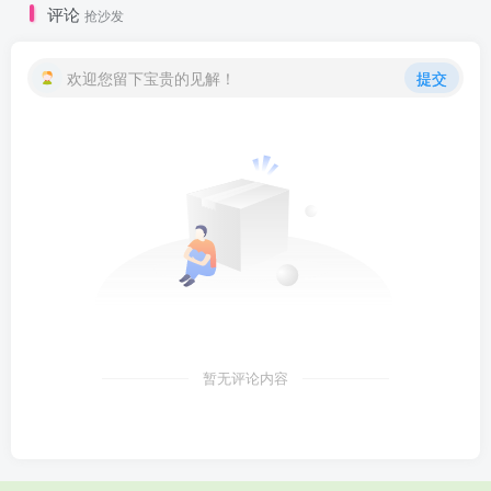
评论
抢沙发
欢迎您留下宝贵的见解！
提交
暂无评论内容