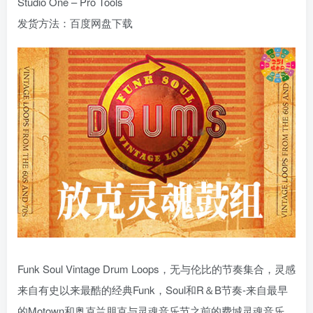
Studio One – Pro Tools
发货方法：百度网盘下载
Funk Soul Vintage Drum Loops，无与伦比的节奏集合，灵感
来自有史以来最酷的经典Funk，Soul和R＆B节奏-来自最早
的Motown和奥克兰朋克与灵魂音乐节之前的费城灵魂音乐。