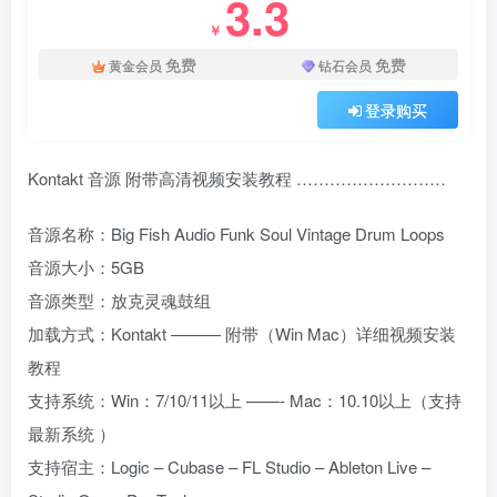
3.3
￥
免费
免费
黄金会员
钻石会员
登录购买
Kontakt 音源 附带高清视频安装教程 ………………………
音源名称：Big Fish Audio Funk Soul Vintage Drum Loops
音源大小：5GB
音源类型：放克灵魂鼓组
加载方式：Kontakt ——— 附带（Win Mac）详细视频安装
教程
支持系统：Win：7/10/11以上 ——- Mac：10.10以上（支持
最新系统 ）
支持宿主：Logic – Cubase – FL Studio – Ableton Live –