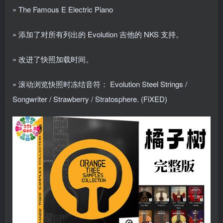
» The Famous E Electric Piano
» 添加了对所有列出的 Evolution 吉他的 NKS 支持。
» 改进了快照加载时间。
» 滚动浏览快照时冻结音符： Evolution Steel Strings /
Songwriter / Strawberry / Stratosphere. (FiXED)