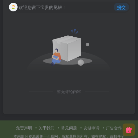
FLUXX MICRO NEO
欢迎您留下宝贵的见解！
提交
RETRO VOODOO Usynth
Virtual Pianist）
暂无评论内容
免责声明
关于我们
常见问题
友链申请
广告合作
本站部分资源采集于互联网，版权属原著所有。如有侵权，请邮件至