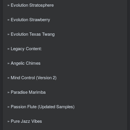
» Evolution Stratosphere
» Evolution Strawberry
» Evolution Texas Twang
» Legacy Content:
» Angelic Chimes
» Mind Control (Version 2)
» Paradise Marimba
» Passion Flute (Updated Samples)
» Pure Jazz Vibes