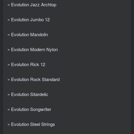
» Evolution Jazz Archtop
» Evolution Jumbo 12
» Evolution Mandolin
» Evolution Modern Nylon
» Evolution Rick 12
» Evolution Rock Standard
» Evolution Sitardelic
» Evolution Songwriter
» Evolution Steel Strings