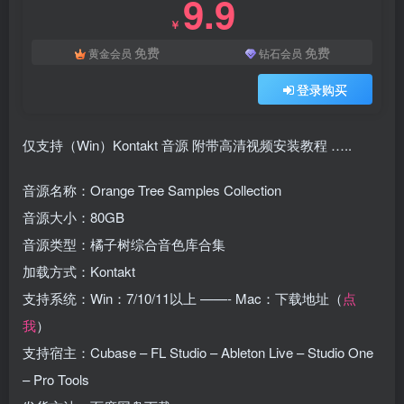
9.9
￥
免费
免费
黄金会员
钻石会员
登录购买
仅支持（Win）Kontakt 音源 附带高清视频安装教程 …..
音源名称：Orange Tree Samples Collection
音源大小：80GB
音源类型：橘子树综合音色库合集
加载方式：Kontakt
支持系统：Win：7/10/11以上 ——- Mac：下载地址（
点
我
）
支持宿主：Cubase – FL Studio – Ableton Live – Studio One
– Pro Tools