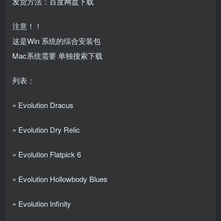
发货方法：百度网盘下载
注意！！
这是Win 系统的综合安装包
Mac系统需要 单独搜索下载
列表：
» Evolution Dracus
» Evolution Dry Relic
» Evolution Flatpick 6
» Evolution Hollowbody Blues
» Evolution Infinity