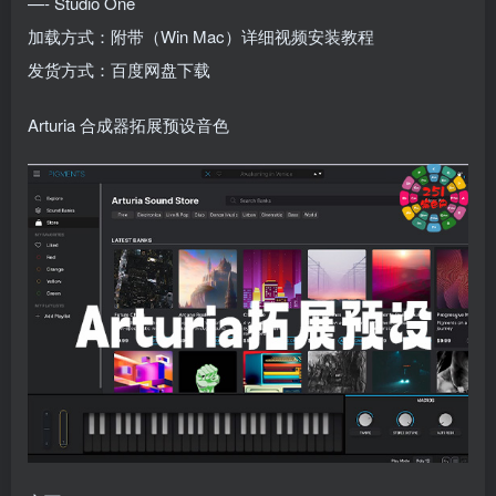
—- Studio One
加载方式：附带（Win Mac）详细视频安装教程
发货方式：百度网盘下载
Arturia 合成器拓展预设音色