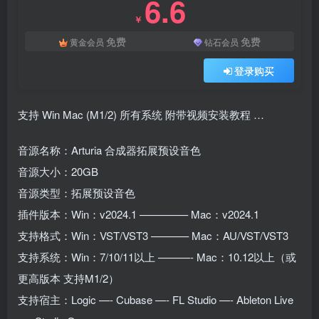
6.6
￥
免费
免费
黄金会员
钻石会员
登录购买
支持 Win Mac (M1/2) 所有系统 附带视频安装教程 …
音源名称：Arturia 合成器拓展预设音色
音源大小：20GB
音源类型：拓展预设音色
插件版本：Win：v2024.1 ————– Mac：v2024.1
支持格式：Win：VST/VST3 ———– Mac：AU/VST/VST3
支持系统：Win：7/10/11以上 ———- Mac：10.12以上（或
更高版本 支持M1/2）
支持宿主：Logic —- Cubase —- FL Studio —- Ableton Live