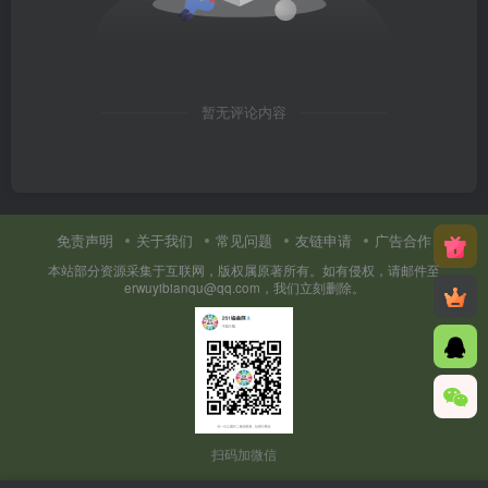
暂无评论内容
免责声明
关于我们
常见问题
友链申请
广告合作
本站部分资源采集于互联网，版权属原著所有。如有侵权，请邮件至
erwuyibianqu@qq.com，我们立刻删除。
扫码加微信