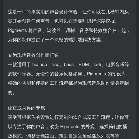
这是一种简单实用的声音设计体验，让你可以在几秒钟内从
零开始创建任何声音，也可以在需要时进行深度挖掘。
Pigments 将声音、滤波器、调制、音序和特效整合在一起，
为你的制作提供了一个流畅的端到端解决方案。
专为现代音效创作而打造
一款适用于 hip hop、trap、bass、EDM、lo-fi、电影音乐等
的软件乐器。无论你的音乐风格如何，Pigments 的预设库、
精确的功能和便捷的工作流程都是为现代音乐制作量身定制
的。
让它成为你的专属
享受可根据你的设置进行定制的软合成器工作流程，让你可
以专注于你的声音；改变 Pigments 的外观、选择简化的播
放模式、调整音频路由、策划自定义预设播放列表等等。