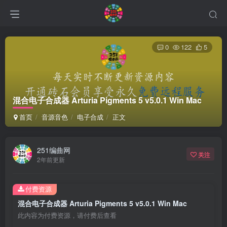
0
122
5
混合电子合成器 Arturia Pigments 5 v5.0.1 Win Mac
首页
音源音色
电子合成
正文
251编曲网
关注
2年前更新
付费资源
混合电子合成器 Arturia Pigments 5 v5.0.1 Win Mac
此内容为付费资源，请付费后查看