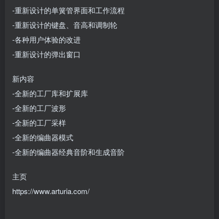
-重新设计的单簧管界面和工作流程
-重新设计的键盘、音高和调制轮
-各种用户体验的改进
-重新设计的弹出窗口
新内容
-全新的工厂库和扩展库
-全新的工厂波形
-全新的工厂采样
-全新的编曲器模式
-全新的编曲器经典音阶和生成音阶
主页
https://www.arturia.com/