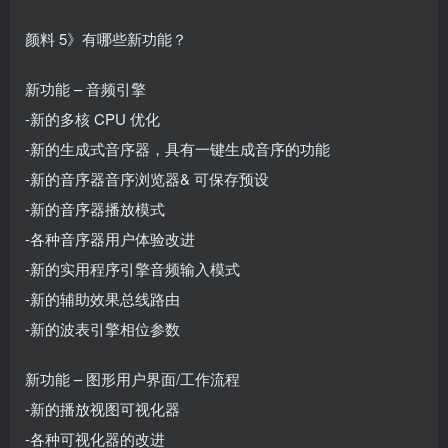
颜料 5》有哪些新功能？
新功能 – 音频引擎
-新的多核 CPU 优化
-新的生成式音序器，具有一键生成音序的功能
-新的音序器音序浏览器& 可保存预设
-新的音序器播放模式
-各种音序器用户体验改进
-新的实用程序引擎音频输入模式
-新的辅助效果总线路由
-新的波表引擎相位参数
新功能 – 图形用户界面/工作流程
-新的播放视图可视化器
-各种可视化器的改进