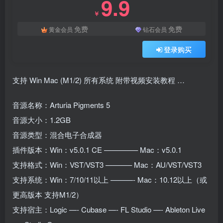
9.9
￥
免费
免费
黄金会员
钻石会员
登录购买
支持 Win Mac (M1/2) 所有系统 附带视频安装教程 …
音源名称：Arturia Pigments 5
音源大小：1.2GB
音源类型：混合电子合成器
插件版本：Win：v5.0.1 CE ————– Mac：v5.0.1
支持格式：Win：VST/VST3 ———– Mac：AU/VST/VST3
支持系统：Win：7/10/11以上 ———- Mac：10.12以上（或
更高版本 支持M1/2）
支持宿主：Logic —- Cubase —- FL Studio —- Ableton Live