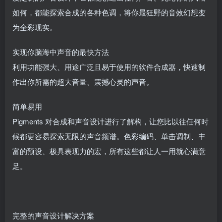
如何，都能探索合成的各种色调，将你最狂野的音效幻想变
为全彩现实。
实现你脑海中声音的最快方法
利用功能强大、用途广泛且易于使用的软件合成器，快速制
作出你所需的超大音量、震撼心灵的声音。
简单易用
Pigments 对合成和声音设计进行了解构，让您比以往任何时
候都更容易探索无限的声音频谱。色彩编码、单击调制、丰
富的预设、极具表现力的宏，所有这些都让人一用就心满意
足。
完整的声音设计解决方案