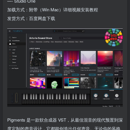
—- Studio One
加载方式：附带（Win Mac）详细视频安装教程
发货方式：百度网盘下载
Pigments 是一款软合成器 VST，从最佳混音的现代预置到深
度定制的声音设计，它都能创造出任何声音。无论你的风格