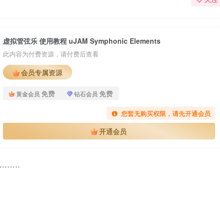
虚拟管弦乐 使用教程 uJAM Symphonic Elements
此内容为付费资源，请付费后查看
会员专属资源
免费
免费
黄金会员
钻石会员
您暂无购买权限，请先开通会员
开通会员
………