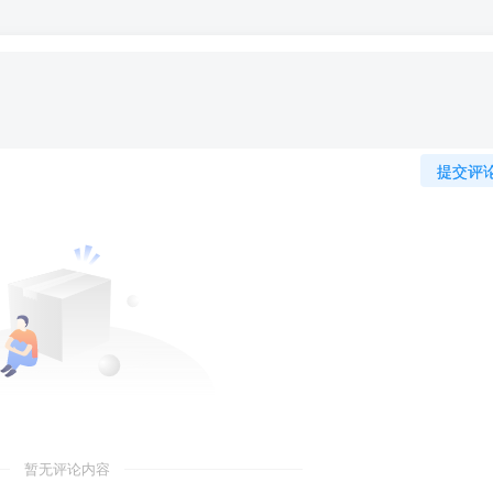
提交评
暂无评论内容