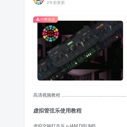
2年前更新
付费资源
高清视频教程 ……………………………………
虚拟管弦乐使用教程
虚拟交响打击乐 uJAM DRUMS