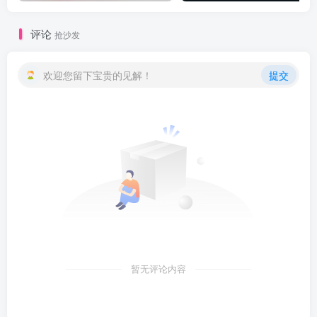
评论
抢沙发
欢迎您留下宝贵的见解！
提交
暂无评论内容