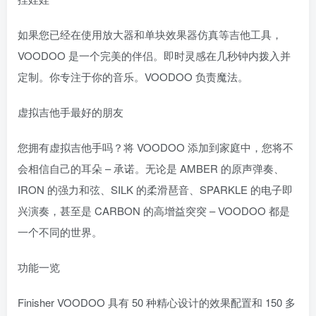
如果您已经在使用放大器和单块效果器仿真等吉他工具，
VOODOO 是一个完美的伴侣。即时灵感在几秒钟内拨入并
定制。你专注于你的音乐。VOODOO 负责魔法。
虚拟吉他手最好的朋友
您拥有虚拟吉他手吗？将 VOODOO 添加到家庭中，您将不
会相信自己的耳朵 – 承诺。无论是 AMBER 的原声弹奏、
IRON 的强力和弦、SILK 的柔滑琶音、SPARKLE 的电子即
兴演奏，甚至是 CARBON 的高增益突突 – VOODOO 都是
一个不同的世界。
功能一览
Finisher VOODOO 具有 50 种精心设计的效果配置和 150 多