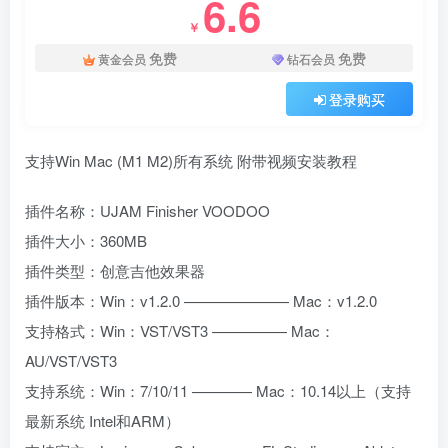
6.6
￥
免费
免费
黄金会员
钻石会员
登录购买
支持Win Mac (M1 M2)所有系统 附带视频安装教程
插件名称：UJAM Finisher VOODOO
插件大小：360MB
插件类型：创意吉他效果器
插件版本：Win：v1.2.0 ——————— Mac：v1.2.0
支持格式：Win：VST/VST3 ————— Mac：
AU/VST/VST3
支持系统：Win：7/10/11 ———— Mac：10.14以上（支持
最新系统 Intel和ARM）