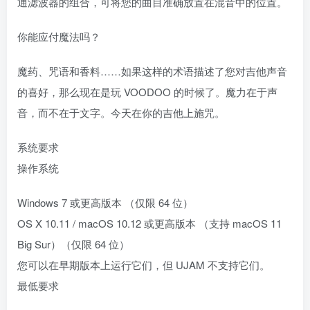
通滤波器的组合，可将您的曲目准确放置在混音中的位置。
你能应付魔法吗？
魔药、咒语和香料……如果这样的术语描述了您对吉他声音
的喜好，那么现在是玩 VOODOO 的时候了。魔力在于声
音，而不在于文字。今天在你的吉他上施咒。
系统要求
操作系统
Windows 7 或更高版本 （仅限 64 位）
OS X 10.11 / macOS 10.12 或更高版本 （支持 macOS 11
Big Sur）（仅限 64 位）
您可以在早期版本上运行它们，但 UJAM 不支持它们。
最低要求