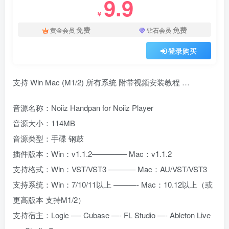
9.9
￥
免费
免费
黄金会员
钻石会员
登录购买
支持 Win Mac (M1/2) 所有系统 附带视频安装教程 …
音源名称：Noiiz Handpan for Noiiz Player
音源大小：114MB
音源类型：手碟 钢鼓
插件版本：Win：v1.1.2————– Mac：v1.1.2
支持格式：Win：VST/VST3 ———– Mac：AU/VST/VST3
支持系统：Win：7/10/11以上 ———- Mac：10.12以上（或
更高版本 支持M1/2）
支持宿主：Logic —- Cubase —- FL Studio —- Ableton Live