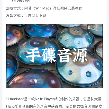
—- Studio One
加载方式：附带（Win Mac）详细视频安装教程
发货方式：百度网盘下载
“ Handpan”是一款Noiiz Player精心制作的乐器，它是从大量
Hang乐器收集的完美录音中获得的。空灵的共振音调和俏皮