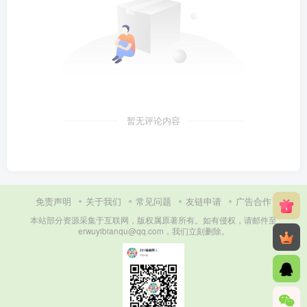
暂无评论内容
免责声明
关于我们
常见问题
友链申请
广告合作
本站部分资源采集于互联网，版权属原著所有。如有侵权，请邮件至
erwuyibianqu@qq.com，我们立刻删除。