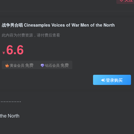
战争男合唱 Cinesamples Voices of War Men of the North
此内容为付费资源，请付费后查看
6.6
￥
免费
免费
黄金会员
钻石会员
登录购买
………………
he North