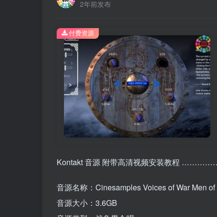
2年前发布
付费资源
Kontakt 音源 附带高清视频安装教程 ………
音源名称：Cinesamples Voices of War Men of t
音源大小：3.6GB