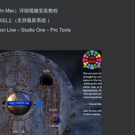
（Win Mac）详细视频安装教程
0.10以上（支持最新系统 ）
 Live – Studio One – Pro Tools