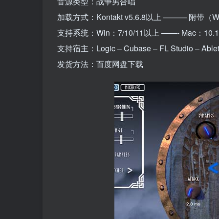
音源类型：战争男合唱
加载方式：Kontakt v5.6.8以上 ——— 附带
支持系统：Win：7/10/11以上 ——- Mac：1
支持宿主：Logic – Cubase – FL Studio – Ableton
发货方法：百度网盘下载