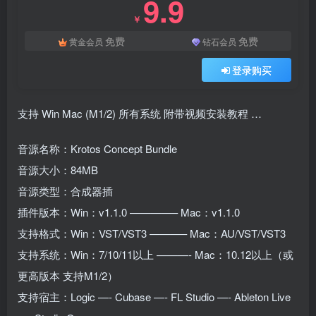
9.9
￥
免费
免费
黄金会员
钻石会员
登录购买
支持 Win Mac (M1/2) 所有系统 附带视频安装教程 …
音源名称：Krotos Concept Bundle
音源大小：84MB
音源类型：合成器插
插件版本：Win：v1.1.0 ————– Mac：v1.1.0
支持格式：Win：VST/VST3 ———– Mac：AU/VST/VST3
支持系统：Win：7/10/11以上 ———- Mac：10.12以上（或
更高版本 支持M1/2）
支持宿主：Logic —- Cubase —- FL Studio —- Ableton Live