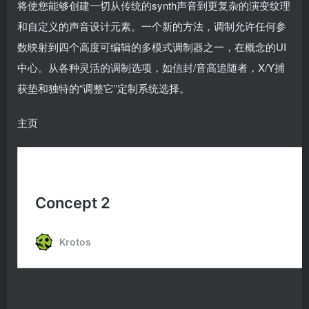
将使您能够创建一切从传统的synth声音到更复杂的演变纹理
和自定义的声音设计元素。一个新的方法，调制允许任何参
数映射到四个高度可编辑的多模式调制器之一，在概念的UI
中心。从各种灵活的调制选项，如信封/音高追随者，X/Y捕
获垫和独特的“调整它”定制系统选择。
主页