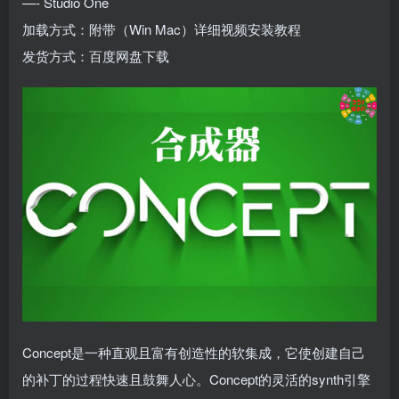
—- Studio One
加载方式：附带（Win Mac）详细视频安装教程
发货方式：百度网盘下载
Concept是一种直观且富有创造性的软集成，它使创建自己
的补丁的过程快速且鼓舞人心。Concept的灵活的synth引擎