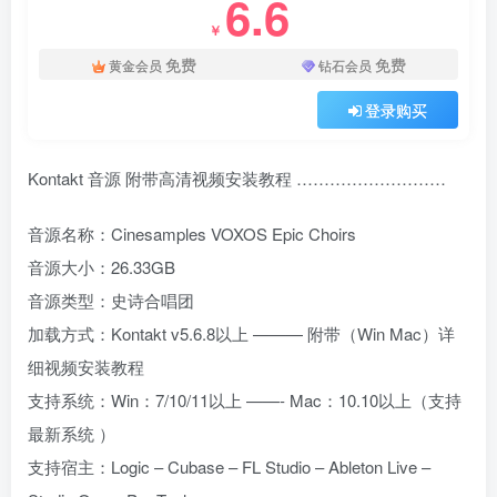
6.6
￥
免费
免费
黄金会员
钻石会员
登录购买
Kontakt 音源 附带高清视频安装教程 ………………………
音源名称：Cinesamples VOXOS Epic Choirs
音源大小：26.33GB
音源类型：史诗合唱团
加载方式：Kontakt v5.6.8以上 ——— 附带（Win Mac）详
细视频安装教程
支持系统：Win：7/10/11以上 ——- Mac：10.10以上（支持
最新系统 ）
支持宿主：Logic – Cubase – FL Studio – Ableton Live –