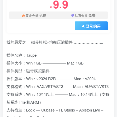
9.9
￥
免费
免费
黄金会员
钻石会员
登录购买
我的最爱之一 磁带模拟+均衡压缩插件 …………………..
插件名称：Taupe
插件大小：Win 1GB —————— Mac 1GB
插件类型：磁带模拟插件
插件版本：Win：v2024 R2R ———— Mac：v2024
支持格式：Win：AAX/VST/VST3 —— Mac：AU/VST/VST3
支持系统：Win：10/11以上 ———- Mac：10.14以上（支持
新系统 Intel和ARM）
支持宿主：Logic — Cubase – FL Studio – Ableton Live –