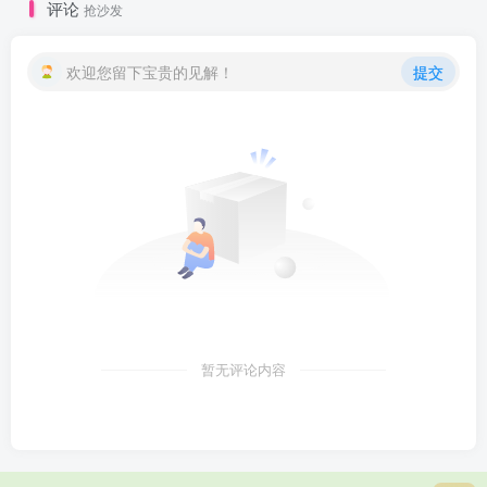
评论
抢沙发
欢迎您留下宝贵的见解！
提交
暂无评论内容