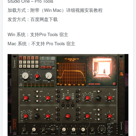
Studio One – Pro Tools
加载方式：附带（Win Mac）详细视频安装教程
发货方式：百度网盘下载
Win 系统：支持Pro Tools 宿主
Mac 系统：不支持 Pro Tools 宿主