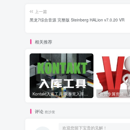
上一篇
黑龙7综合音源 完整版 Steinberg HALion v7.0.20 VR
相关推荐
Kontakt入库工具 康泰克入库教程
评论
抢沙发