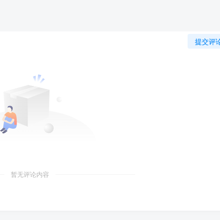
提交评
暂无评论内容