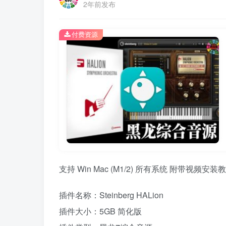
2年前发布
付费资源
支持 Win Mac (M1/2) 所有系统 附带视频安装
插件名称：Steinberg HALion
插件大小：5GB 简化版