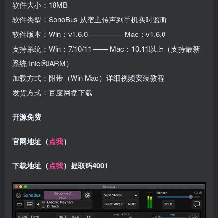
软件大小：18MB
软件类型：SonoBus 从宿主传声到手机实时监听
软件版本：Win：v1.6.0 ————– Mac：v1.6.0
支持系统：Win：7/10/11 —— Mac：10.11以上（支持最新
系统 Intel和ARM）
加载方式：附带（Win Mac）详细视频安装教程
发货方式：百度网盘下载
开源免费
官网地址（
点我
）
下载地址（
点我
）提取码4001