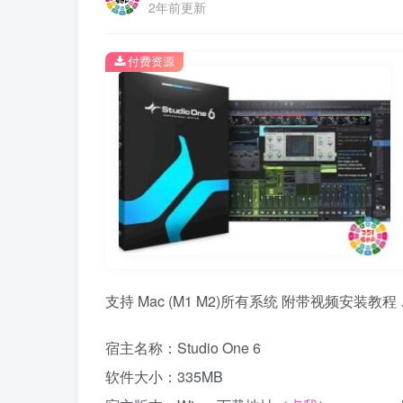
2年前更新
付费资源
支持 Mac (M1 M2)所有系统 附带视频安装教程
宿主名称：Studio One 6
软件大小：335MB