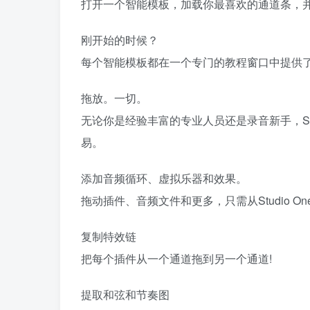
打开一个智能模板，加载你最喜欢的通道条，
刚开始的时候？
每个智能模板都在一个专门的教程窗口中提供
拖放。一切。
无论你是经验丰富的专业人员还是录音新手，St
易。
添加音频循环、虚拟乐器和效果。
拖动插件、音频文件和更多，只需从Studio One
复制特效链
把每个插件从一个通道拖到另一个通道!
提取和弦和节奏图