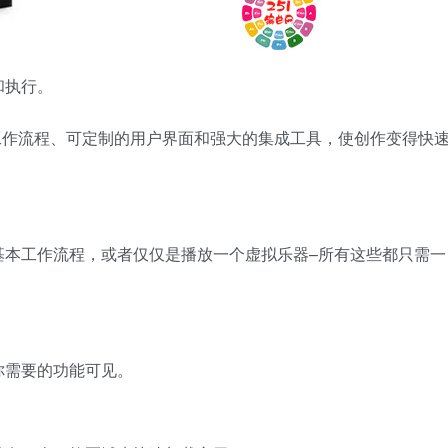
和执行。
的拖放工作流程、可定制的用户界面和强大的集成工具，使创作变得快
基本工作流程，或者仅仅是播放一个虚拟乐器–所有这些都只需一
你需要的功能可见。