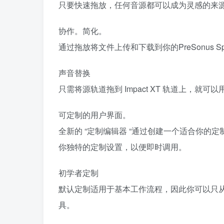
只要快速拖放，任何音源都可以成为灵感的来
协作。简化。
通过拖放将文件上传和下载到你的PreSonus Spher
声音替换
只需将源轨道拖到 Impact XT 轨道上，就可
可定制的用户界面。
全新的 “定制编辑器 “通过创建一个适合你
你独特的定制设置，以便即时调用。
初学者定制
默认定制适用于基本工作流程，因此你可以只
具。