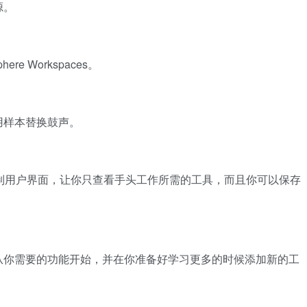
源。
e Workspaces。
以用样本替换鼓声。
的定制用户界面，让你只查看手头工作所需的工具，而且你可以保存
从你需要的功能开始，并在你准备好学习更多的时候添加新的工