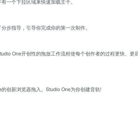
并有一个下拉区域来快速加载主干。
了分步指导，引导你完成你的第一次制作。
udio One开创性的拖放工作流程使每个创作者的过程更快、更
的创新浏览器拖入。Studio One为你创建音轨!