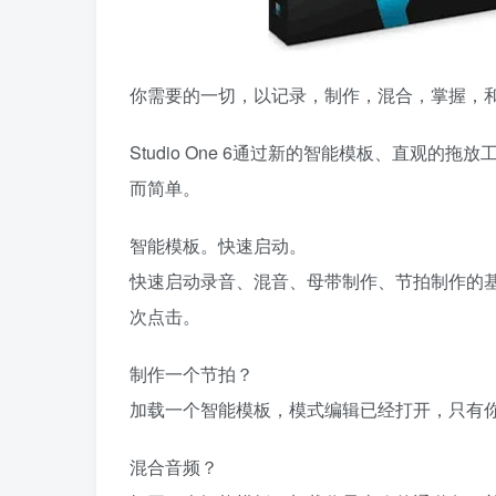
你需要的一切，以记录，制作，混合，掌握，
Studio One 6通过新的智能模板、直观
而简单。
智能模板。快速启动。
快速启动录音、混音、母带制作、节拍制作的
次点击。
制作一个节拍？
加载一个智能模板，模式编辑已经打开，只有
混合音频？