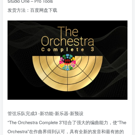
Studio One – Pro Tools
发货方法：百度网盘下载
管弦乐队完成3 -新功能-新乐器-新预设
“The Orchestra Complete 3”结合了强大的编曲能力，使“The
Orchestra”在作曲界得到认可，具有全新的发音和最有效的