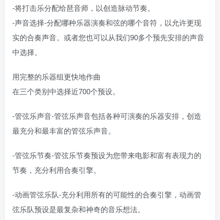
-将打击乐分配给琶音师，以创造脉动节奏。
-声音选择-分配哪种乐器演奏和弦的哪个音符，以允许更现
实的合奏声音。或者您也可以从我们90多个预先安排的声音
中选择。
用完整的乐器组更快地作曲
在三个类别中选择近700个预设。
-管弦乐声音-管弦乐声音包括各种可演奏的乐器安排，创造
最充分和最丰富的管弦乐声音。
-管弦乐节奏-管弦乐节奏预设为您带来电影和富有表现力的
节奏，充分利用合奏引擎。
-动画管弦乐队-充分利用所有的可能性的合奏引擎，动画管
弦乐队预设是最复杂和神奇的音乐想法。