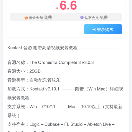
6.6
￥
免费
免费
黄金会员
钻石会员
登录购买
Kontakt 音源 附带高清视频安装教程 ………………………
音源名称：The Orchestra Complete 3 v3.0.3
音源大小：25GB
音源类型：自动配乐管弦乐
加载方式：Kontakt v7.10.1 ——— 附带（Win Mac）详细视
频安装教程
支持系统：Win：7/10/11 ——- Mac：10.10以上（支持最新
系统 ）
支持宿主：Logic – Cubase – FL Studio – Ableton Live –