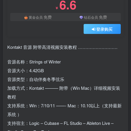
6.6
￥
免费
免费
黄金会员
钻石会员
登录购买
Kontakt 音源 附带高清视频安装教程 ………………………
音源名称：Strings of Winter
音源大小：4.42GB
音源类型：自动伴奏冬季弦乐
加载方式：Kontakt ——— 附带（Win Mac）详细视频安装
教程
支持系统：Win：7/10/11 ——- Mac：10.10以上（支持最新
系统 ）
支持宿主：Logic – Cubase – FL Studio – Ableton Live –