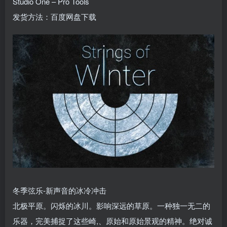
Studio One – Pro Tools
发货方法：百度网盘下载
冬季弦乐-新声音的冰冷冲击
北极平原。闪烁的冰川。影响深远的草原。一种独一无二的
乐器，完美捕捉了这些崎,、原始和原始景观的精神。绝对诚