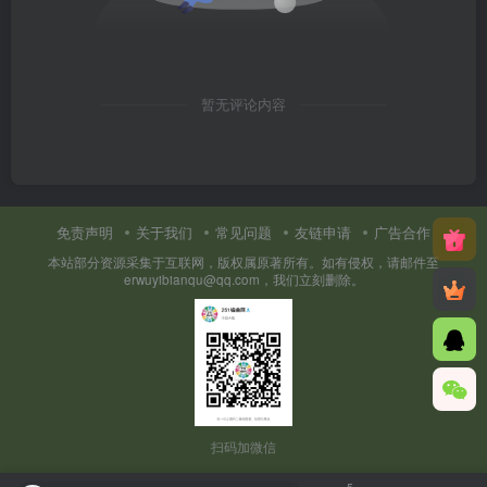
暂无评论内容
免责声明
关于我们
常见问题
友链申请
广告合作
本站部分资源采集于互联网，版权属原著所有。如有侵权，请邮件至
erwuyibianqu@qq.com，我们立刻删除。
扫码加微信