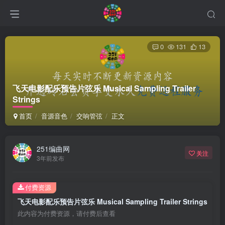
0
131
13
飞天电影配乐预告片弦乐 Musical Sampling Trailer
Strings
首页
音源音色
交响管弦
正文
251编曲网
关注
3年前发布
付费资源
飞天电影配乐预告片弦乐 Musical Sampling Trailer Strings
此内容为付费资源，请付费后查看