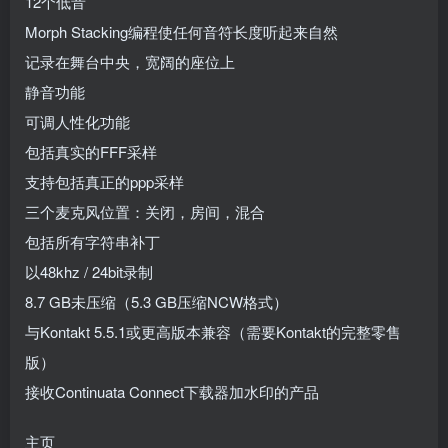
12个低音
Morph Stacking编程使任何音符长度听起来自然
记录在舞台中央，宽阔的座位上
静音功能
可调人性化功能
包括真实的FFF采样
支持包括真正的ppp采样
三个麦克风位置：关闭，房间，混合
包括所有字符串补丁
以48khz / 24bit录制
8.7 GB未压缩（5.3 GB压缩NCW格式）
与Kontakt 5.5.1或更高版本兼容（需要Kontakt的完整零售
版）
接收Continuata Connect下载器加水印的产品
主页