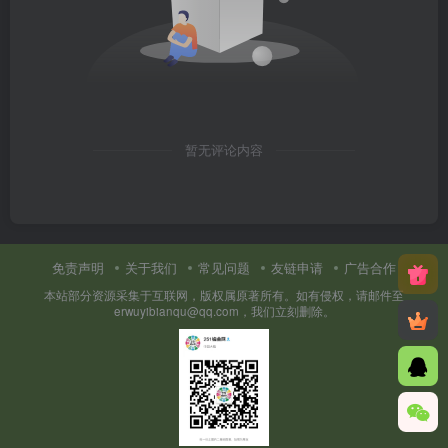
暂无评论内容
免责声明
关于我们
常见问题
友链申请
广告合作
本站部分资源采集于互联网，版权属原著所有。如有侵权，请邮件至
erwuyibianqu@qq.com，我们立刻删除。