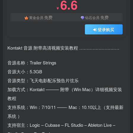
6.6
￥
免费
免费
黄金会员
钻石会员
登录购买
Kontakt 音源 附带高清视频安装教程 ………………………
音源名称：Trailer Strings
音源大小：5.3GB
音源类型：飞天电影配乐预告片弦乐
加载方式：Kontakt ——— 附带（Win Mac）详细视频安装
教程
支持系统：Win：7/10/11 ——- Mac：10.10以上（支持最新
系统 ）
支持宿主：Logic – Cubase – FL Studio – Ableton Live –