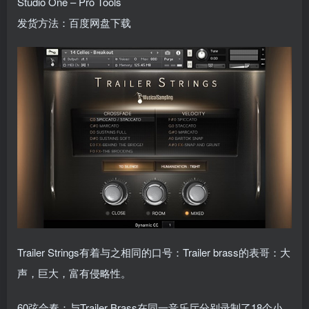
Studio One – Pro Tools
发货方法：百度网盘下载
Trailer Strings有着与之相同的口号：Trailer brass的表哥：大
声，巨大，富有侵略性。
60弦合奏：与Trailer Brass在同一音乐厅分别录制了18个小