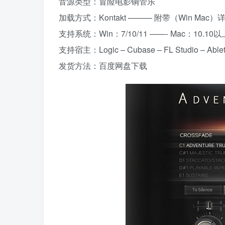
音源类型：冒险电影铜管乐
加载方式：Kontakt ——— 附带（Win Ma
支持系统：Win：7/10/11 ——- Mac：10.
支持宿主：Logic – Cubase – FL Studio – Ableton
发货方法：百度网盘下载