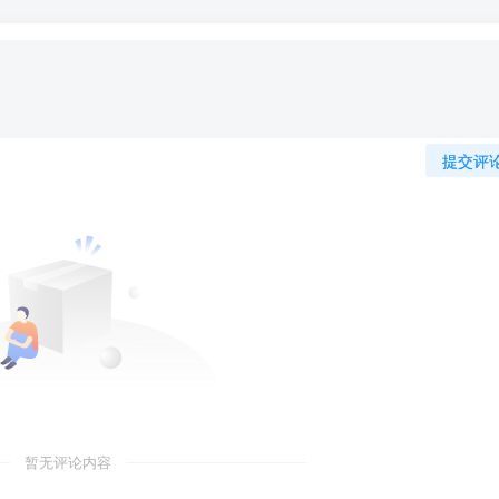
提交评
暂无评论内容