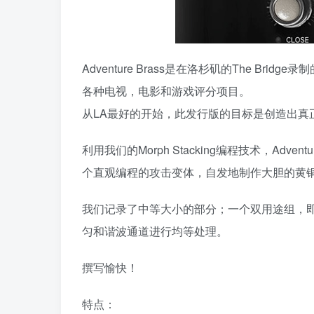
Adventure Brass是在洛杉矶的The B
各种电视，电影和游戏评分项目。
从LA最好的开始，此发行版的目标是创造出真
利用我们的Morph Stacking编程技术，Ad
个直观编程的攻击变体，自发地制作大胆的黄
我们记录了中等大小的部分；一个双用途组，
匀和谐波通道进行均等处理。
撰写愉快！
特点：