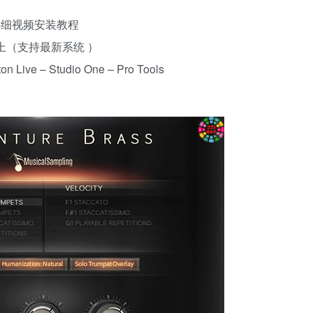
c）详细视频安装教程
10以上（支持最新系统 ）
 Live – Studio One – Pro Tools