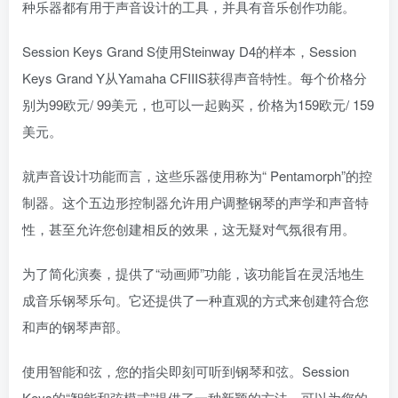
种乐器都有用于声音设计的工具，并具有音乐创作功能。
Session Keys Grand S使用Steinway D4的样本，Session
Keys Grand Y从Yamaha CFIIIS获得声音特性。每个价格分
别为99欧元/ 99美元，也可以一起购买，价格为159欧元/ 159
美元。
就声音设计功能而言，这些乐器使用称为“ Pentamorph”的控
制器。这个五边形控制器允许用户调整钢琴的声学和声音特
性，甚至允许您创建相反的效果，这无疑对气氛很有用。
为了简化演奏，提供了“动画师”功能，该功能旨在灵活地生
成音乐钢琴乐句。它还提供了一种直观的方式来创建符合您
和声的钢琴声部。
使用智能和弦，您的指尖即刻可听到钢琴和弦。Session
Keys的“智能和弦模式”提供了一种新颖的方法，可以为您的