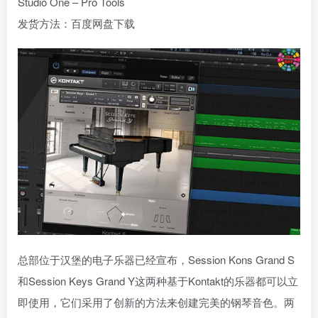
Studio One – Pro Tools
发货方法：百度网盘下载
总部位于汉堡的电子乐器已经宣布，Session Kons Grand S
和Session Keys Grand Y这两种基于Kontakt的乐器都可以立
即使用，它们采用了创新的方法来创建完美的钢琴音色。两