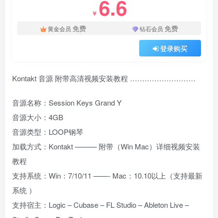
6.6
￥
免费
免费
黄金会员
钻石会员
登录购买
Kontakt 音源 附带高清视频安装教程 ………………………
音源名称：Session Keys Grand Y
音源大小：4GB
音源类型：LOOP钢琴
加载方式：Kontakt ——— 附带（Win Mac）详细视频安装
教程
支持系统：Win：7/10/11 ——- Mac：10.10以上（支持最新
系统 ）
支持宿主：Logic – Cubase – FL Studio – Ableton Live –