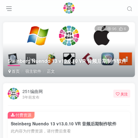
0
96
6
Steinberg Nuendo 13 v13.0.10 VR 音频后期制作软件
首页
宿主软件
正文
251编曲网
关注
3年前发布
付费资源
Steinberg Nuendo 13 v13.0.10 VR 音频后期制作软件
此内容为付费资源，请付费后查看