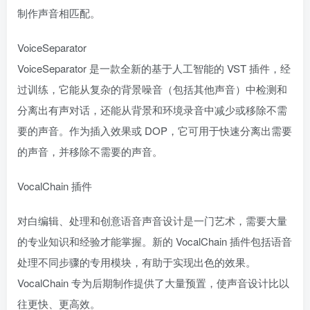
制作声音相匹配。
VoiceSeparator
VoiceSeparator 是一款全新的基于人工智能的 VST 插件，经
过训练，它能从复杂的背景噪音（包括其他声音）中检测和
分离出有声对话，还能从背景和环境录音中减少或移除不需
要的声音。作为插入效果或 DOP，它可用于快速分离出需要
的声音，并移除不需要的声音。
VocalChain 插件
对白编辑、处理和创意语音声音设计是一门艺术，需要大量
的专业知识和经验才能掌握。新的 VocalChain 插件包括语音
处理不同步骤的专用模块，有助于实现出色的效果。
VocalChain 专为后期制作提供了大量预置，使声音设计比以
往更快、更高效。