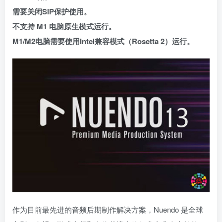
需要关闭SIP保护使用。
不支持 M1 电脑原生模式运行。
M1/M2电脑需要使用Intel兼容模式（Rosetta 2）运行。
作为目前最先进的音频后期制作解决方案，Nuendo 是全球