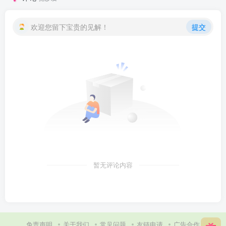
欢迎您留下宝贵的见解！
提交
暂无评论内容
免责声明
关于我们
常见问题
友链申请
广告合作