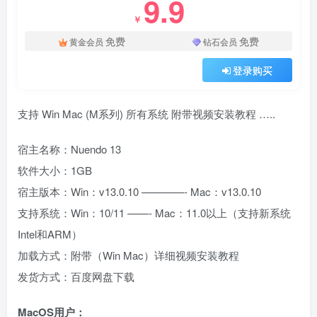
9.9
￥
免费
免费
黄金会员
钻石会员
登录购买
支持 Win Mac (M系列) 所有系统 附带视频安装教程 …..
宿主名称：Nuendo 13
软件大小：1GB
宿主版本：Win：v13.0.10 ————- Mac：v13.0.10
支持系统：Win：10/11 ——- Mac：11.0以上（支持新系统
Intel和ARM）
加载方式：附带（Win Mac）详细视频安装教程
发货方式：百度网盘下载
MacOS用户：