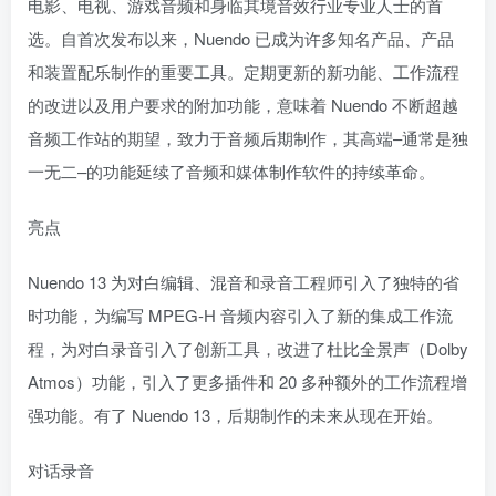
电影、电视、游戏音频和身临其境音效行业专业人士的首
选。自首次发布以来，Nuendo 已成为许多知名产品、产品
和装置配乐制作的重要工具。定期更新的新功能、工作流程
的改进以及用户要求的附加功能，意味着 Nuendo 不断超越
音频工作站的期望，致力于音频后期制作，其高端–通常是独
一无二–的功能延续了音频和媒体制作软件的持续革命。
亮点
Nuendo 13 为对白编辑、混音和录音工程师引入了独特的省
时功能，为编写 MPEG-H 音频内容引入了新的集成工作流
程，为对白录音引入了创新工具，改进了杜比全景声（Dolby
Atmos）功能，引入了更多插件和 20 多种额外的工作流程增
强功能。有了 Nuendo 13，后期制作的未来从现在开始。
对话录音