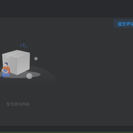
提交评
暂无评论内容