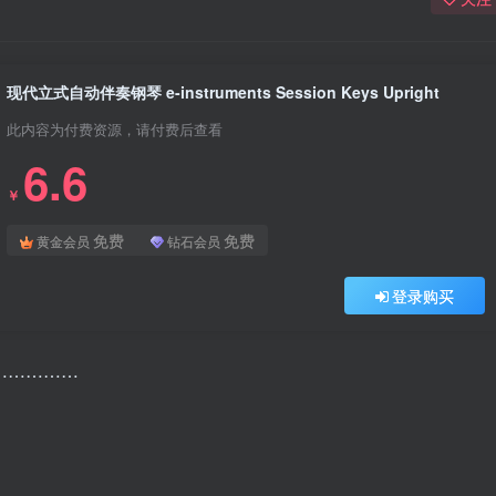
现代立式自动伴奏钢琴 e-instruments Session Keys Upright
此内容为付费资源，请付费后查看
6.6
￥
免费
免费
黄金会员
钻石会员
登录购买
………………