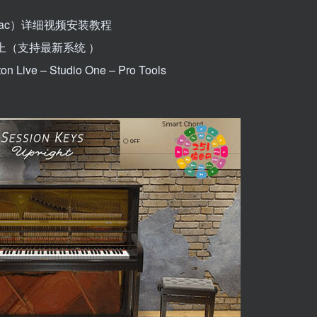
in Mac）详细视频安装教程
10以上（支持最新系统 ）
 Live – Studio One – Pro Tools