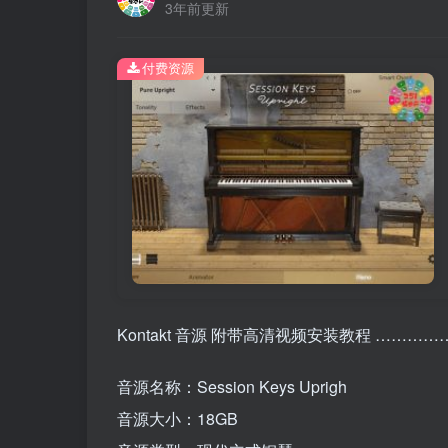
3年前更新
付费资源
Kontakt 音源 附带高清视频安装教程 ………
音源名称：Session Keys Uprigh
音源大小：18GB