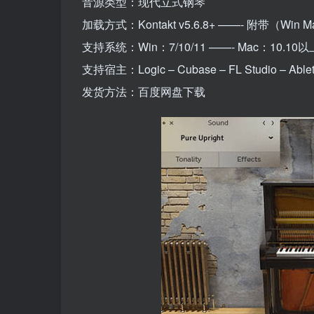
音源类型：现代立式钢琴
加载方式：Kontakt v5.6.8+ ——- 附带（W
支持系统：Win：7/10/11 ——- Mac：10.
支持宿主：Logic – Cubase – FL Studio – Ableton
发货方法：百度网盘下载