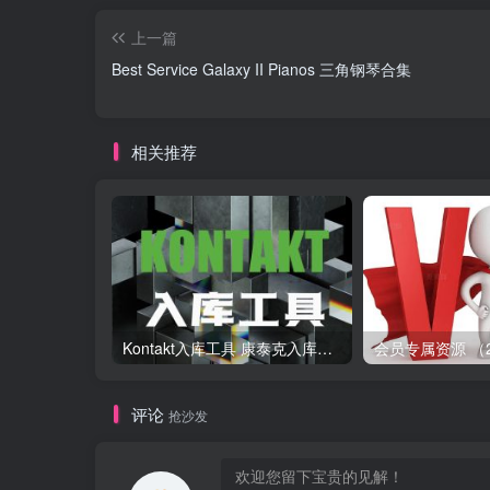
上一篇
Best Service Galaxy II Pianos 三角钢琴合集
相关推荐
Kontakt入库工具 康泰克入库教程
评论
抢沙发