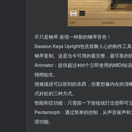
不只是钢琴-发现一种新的钢琴音色！
Session Keys Upright包含鼓舞人
钢琴复制。这是当今可用的最完整，最可靠的
Animator：提供超过400个立即使用的M
栩栩如生。
很难描述可以听到的东西，但要想像内在的清
式好处的三种方式。
智能和弦功能：只需按一下按钮或打击垫即可
Pentamorph：通过简单的控制，从声音
理功能。