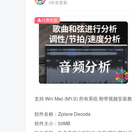
3年前更新
付费资源
支持 Win Mac (M1/2) 所有系统 附带视频安装
软件名称：Zplane Decoda
软件大小：50MB