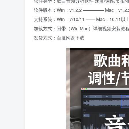
软件类型：歌曲音频分析软件 速度/调性/节拍/
软件版本：Win：v1.2.2 ————– Mac：v1.2.
支持系统：Win：7/10/11 —— Mac：10.11
加载方式：附带（Win Mac）详细视频安装教
发货方式：百度网盘下载