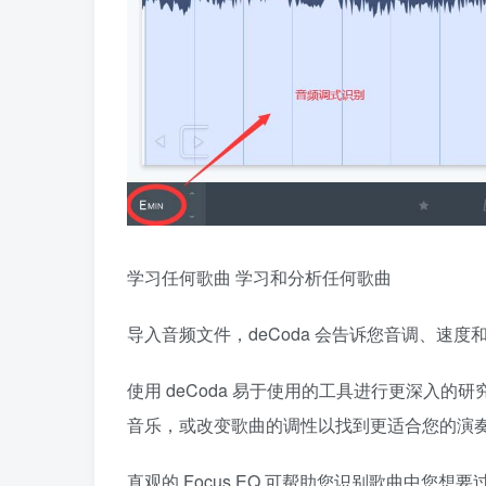
学习任何歌曲 学习和分析任何歌曲
导入音频文件，deCoda 会告诉您音调、速
使用 deCoda 易于使用的工具进行更深入
音乐，或改变歌曲的调性以找到更适合您的演
直观的 Focus EQ 可帮助您识别歌曲中您