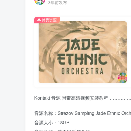
3年前发布
付费资源
Kontakt 音源 附带高清视频安装教程 ………
音源名称：Strezov Sampling Jade Ethnic Orch
音源大小：18GB