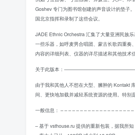
Goshev 专门为图书馆创建的声音设计的垫子。
国北京指挥和录制了这些会议。
JADE Ethnic Orchestra 汇集了
一些乐器，如呼麦男合唱团、蒙古长歌四重奏、Mo
内容的详细列表、仪器的详尽描述和其他技术
关于此版本：———————————————-
由于我和其他人不想在大型、臃肿的 Konta
间、更快地加载并减轻系统资源的使用。特别
一般信息： – – – – – – – – – – – – – – –
– 基于 vsthouse.ru 提供的重新包装，据我所知