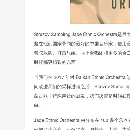
Strezov Sampling Jade Ethnic 
些在他们国家录制的最好的中国音乐家，使用最
管弦乐队、打击乐组、两个合唱团和更多的合二为一。
时候都更精致的东西！
当我们在 2017 年对 Balkan Ethnic 
间改进我们的采样过程之后，Strezov Sam
蒙古歌手特殊声音的启发，我们决定是时候在
白。
Jade Ethnic Orchestra 由分布在 
例如弓弦合奏、弓弦独奏、弹拨弦、人声、木管乐器、