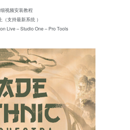
c）详细视频安装教程
10以上（支持最新系统 ）
 Live – Studio One – Pro Tools