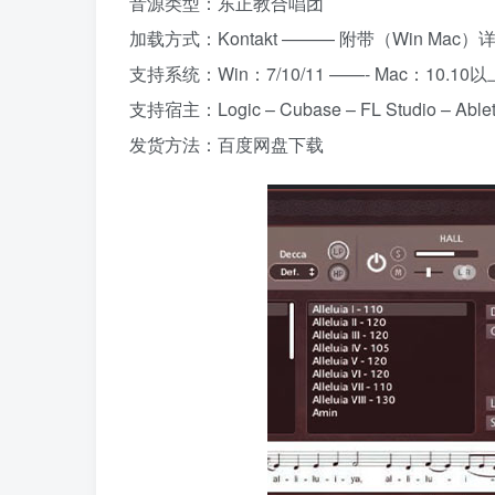
音源类型：东正教合唱团
加载方式：Kontakt ——— 附带（Win Ma
支持系统：Win：7/10/11 ——- Mac：10.
支持宿主：Logic – Cubase – FL Studio – Ableton
发货方法：百度网盘下载