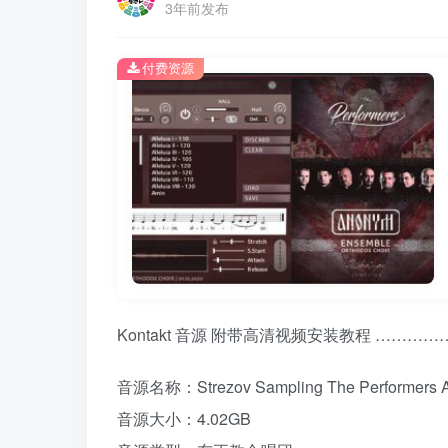
3年前发布
付费资源
Kontakt 音源 附带高清视频安装教程 ………
音源名称：Strezov Sampling The Performers A
音源大小：4.02GB