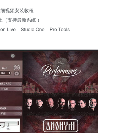
c）详细视频安装教程
10以上（支持最新系统 ）
 Live – Studio One – Pro Tools