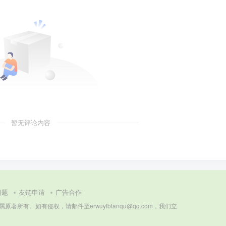
暂无评论内容
问题
友链申请
广告合作
所有。如有侵权，请邮件至erwuyibianqu@qq.com，我们立