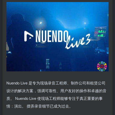
Nuendo Live 是专为现场录音工程师、制作公司和租赁公司
设计的解决方案，强调可靠性、用户友好的操作和卓越的音
质。 Nuendo Live 使现场工程师能够专注于真正重要的事
情：演出。 摆弄录音细节已成为过去。