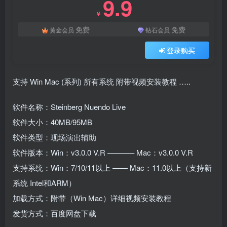
9.9
￥
免费
免费
黄金会员
钻石会员
登录购买
支持 Win Mac (系列) 所有系统 附带视频安装教程 …..
软件名称：Steinberg Nuendo Live
软件大小：40MB/95MB
软件类型：现场演出辅助
软件版本：Win：v3.0.0 V.R ———– Mac：v3.0.0 V.R
支持系统：Win：7/10/11以上 —— Mac：11.0以上（支持新
系统 Intel和ARM）
加载方式：附带（Win Mac）详细视频安装教程
发货方式：百度网盘下载