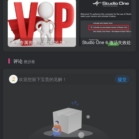
会员专属资源 （2026.06.08更新）
评论
抢沙发
欢迎您留下宝贵的见解！
提交