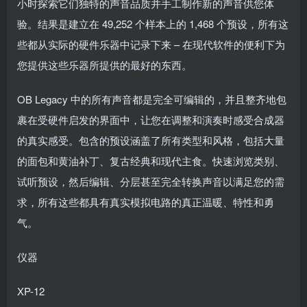
小时探索它们独特的声音品质并手工制作新的声音供您体
验。结果是建立在 49,252 个样本上的 1,468 个预设，所有这
些都从实际的硬件乐器中记录下来 – 在现代软件的便利下为
您提供这些乐器所提供的最好的东西。
OB Legacy 中的所有声音都是完全可编辑的，并且整齐地包
裹在受硬件启发的界面中，让您在调整和演奏时感受合成器
的真实感受。包含的预设涵盖了所有类型和风格，包括大量
的面包和黄油补丁、复古经典和现代主食。快速浏览类别、
试听预设，然后编辑、分层甚至完全转换声音以满足您的需
求，所有这些都具有真实模拟电路的真正温暖、特性和勇
气。
仪器
XP-12