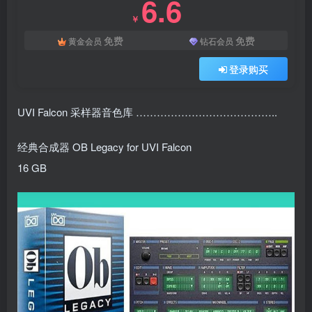
6.6
￥
免费
免费
黄金会员
钻石会员
登录购买
UVI Falcon 采样器音色库 …………………………………..
经典合成器 OB Legacy for UVI Falcon
16 GB