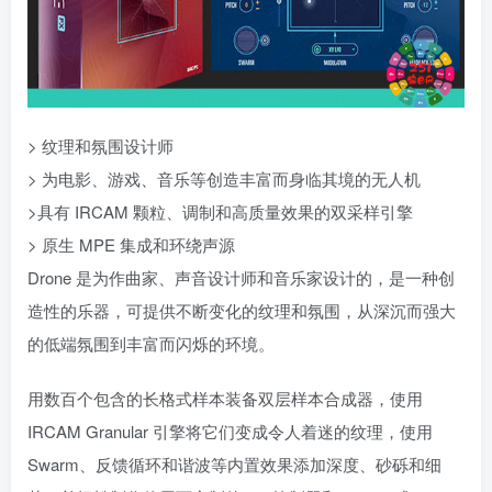
> 纹理和氛围设计师
> 为电影、游戏、音乐等创造丰富而身临其境的无人机
>具有 IRCAM 颗粒、调制和高质量效果的双采样引擎
> 原生 MPE 集成和环绕声源
Drone 是为作曲家、声音设计师和音乐家设计的，是一种创
造性的乐器，可提供不断变化的纹理和氛围，从深沉而强大
的低端氛围到丰富而闪烁的环境。
用数百个包含的长格式样本装备双层样本合成器，使用
IRCAM Granular 引擎将它们变成令人着迷的纹理，使用
Swarm、反馈循环和谐波等内置效果添加深度、砂砾和细