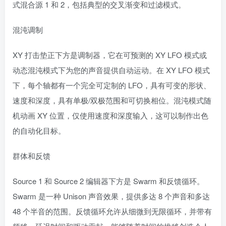
式混合源 1 和 2，包括典型的交叉渐变和过滤模式。
混沌调制
XY 打击垫正下方是调制器，它在可预测的 XY LFO 模式或
动态混沌模式下为您的声音提供自动运动。在 XY LFO 模式
下，每个轴都有一个完全可定制的 LFO，具有可变的形状、
速度和深度，具有单极/双极范围和可切换相位。混沌模式随
机动画 XY 位置，仅使用速度和深度输入，这可以制作出色
的自动化目标。
群体和反馈
Source 1 和 Source 2 编辑器下方是 Swarm 和反馈循环。
Swarm 是一种 Unison 声音效果，提供多达 8 个声音和多达
48 个半音的范围。反馈循环允许从细微到无限循环，并带有