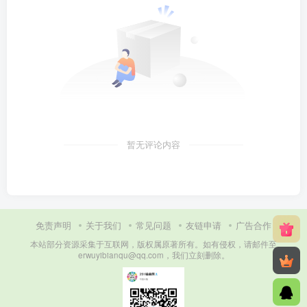
暂无评论内容
免责声明
关于我们
常见问题
友链申请
广告合作
本站部分资源采集于互联网，版权属原著所有。如有侵权，请邮件至
erwuyibianqu@qq.com，我们立刻删除。