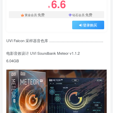
6.6
￥
免费
免费
黄金会员
钻石会员
登录购买
UVI Falcon 采样器音色库 …………………………………….
电影音效设计 UVI Soundbank Meteor v1.1.2
6.04GB