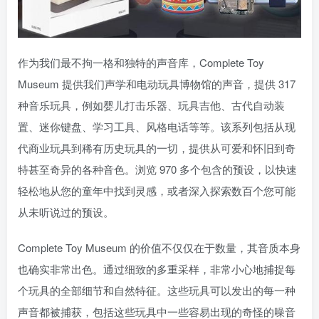
作为我们最不拘一格和独特的声音库，Complete Toy
Museum 提供我们声学和电动玩具博物馆的声音，提供 317
种音乐玩具，例如婴儿打击乐器、玩具吉他、古代自动装
置、迷你键盘、学习工具、风格电话等等。该系列包括从现
代商业玩具到稀有历史玩具的一切，提供从可爱和怀旧到奇
特甚至奇异的各种音色。浏览 970 多个包含的预设，以快速
轻松地从您的童年中找到灵感，或者深入探索数百个您可能
从未听说过的预设。
Complete Toy Museum 的价值不仅仅在于数量，其音质本身
也确实非常出色。通过细致的多重采样，非常小心地捕捉每
个玩具的全部细节和自然特征。这些玩具可以发出的每一种
声音都被捕获，包括这些玩具中一些容易出现的奇怪的噪音