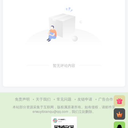
暂无评论内容
免责声明
关于我们
常见问题
友链申请
广告合作
本站部分资源采集于互联网，版权属原著所有。如有侵权，请邮件至
erwuyibianqu@qq.com，我们立刻删除。