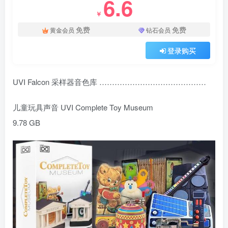
6.6
￥
免费
免费
黄金会员
钻石会员
登录购买
UVI Falcon 采样器音色库 ……………………………………
儿童玩具声音 UVI Complete Toy Museum
9.78 GB