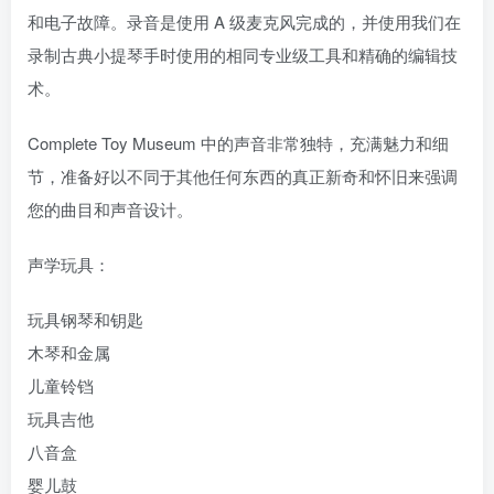
和电子故障。录音是使用 A 级麦克风完成的，并使用我们在
录制古典小提琴手时使用的相同专业级工具和精确的编辑技
术。
Complete Toy Museum 中的声音非常独特，充满魅力和细
节，准备好以不同于其他任何东西的真正新奇和怀旧来强调
您的曲目和声音设计。
声学玩具：
玩具钢琴和钥匙
木琴和金属
儿童铃铛
玩具吉他
八音盒
婴儿鼓