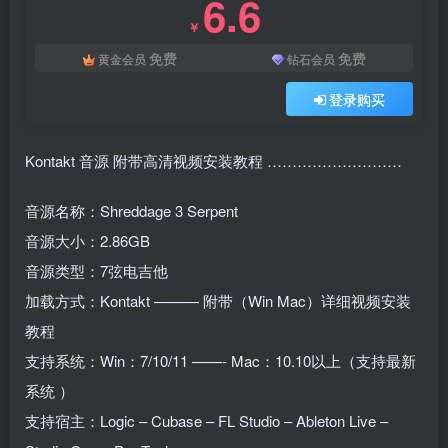
6.6
￥
免费
免费
黄金会员
钻石会员
登录购买
Kontakt 音源 附带高清视频安装教程 ………………………
音源名称：Shreddage 3 Serpent
音源大小：2.86GB
音源类型：7弦电吉他
加载方式：Kontakt ——— 附带（Win Mac）详细视频安装
教程
支持系统：Win：7/10/11 ——- Mac：10.10以上（支持最新
系统 ）
支持宿主：Logic – Cubase – FL Studio – Ableton Live –