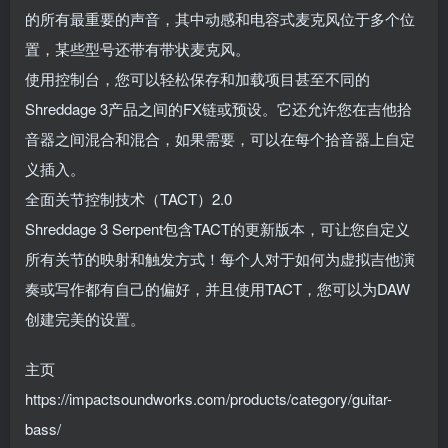
的所有最重要的声音，其中动感和电容式麦克风位于多个位
置，某些型号还带有带状麦克风。
使用控制台，您可以轻松保存和加载项目甚至不同的
Shreddage 3产品之间的FX链或预设。它还允许您在吉他拾
音器之间混合和混合，如果需要，可以在每个拾音器上自定
义插入。
全面关节控制技术（TACT）2.0
Shreddage 3 Serpent包含TACT的更新版本，可让您自定义
所有关节的映射和触发方式！每个人对于如何为虚拟吉他演
奏或写作都有自己的偏好，并且使用TACT，您可以为DAW
创建完美的设置。
主页
https://impactsoundworks.com/products/category/guitar-
bass/