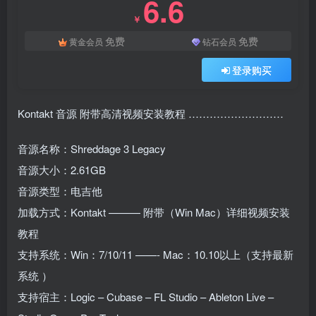
6.6
￥
免费
免费
黄金会员
钻石会员
登录购买
Kontakt 音源 附带高清视频安装教程 ………………………
音源名称：Shreddage 3 Legacy
音源大小：2.61GB
音源类型：电吉他
加载方式：Kontakt ——— 附带（Win Mac）详细视频安装
教程
支持系统：Win：7/10/11 ——- Mac：10.10以上（支持最新
系统 ）
支持宿主：Logic – Cubase – FL Studio – Ableton Live –