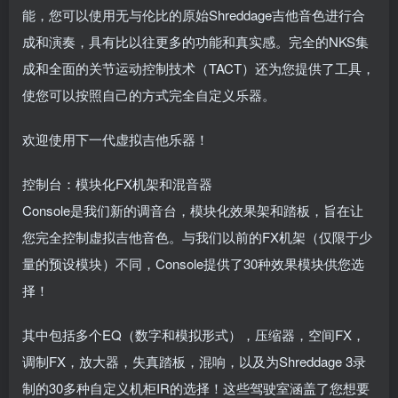
能，您可以使用无与伦比的原始Shreddage吉他音色进行合
成和演奏，具有比以往更多的功能和真实感。完全的NKS集
成和全面的关节运动控制技术（TACT）还为您提供了工具，
使您可以按照自己的方式完全自定义乐器。
欢迎使用下一代虚拟吉他乐器！
控制台：模块化FX机架和混音器
Console是我们新的调音台，模块化效果架和踏板，旨在让
您完全控制虚拟吉他音色。与我们以前的FX机架（仅限于少
量的预设模块）不同，Console提供了30种效果模块供您选
择！
其中包括多个EQ（数字和模拟形式），压缩器，空间FX，
调制FX，放大器，失真踏板，混响，以及为Shreddage 3录
制的30多种自定义机柜IR的选择！这些驾驶室涵盖了您想要