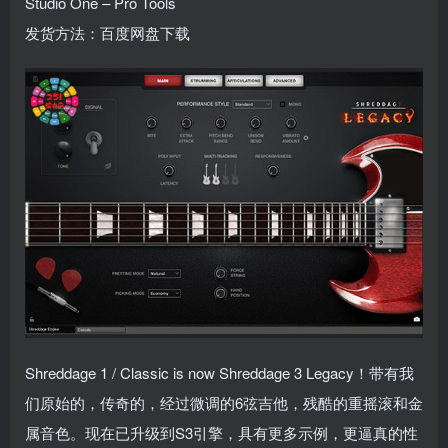
Studio One – Pro Tools
发货方法：百度网盘下载
Shreddage 1 / Classic is now Shreddage 3 Legacy！带有我
们原始的，传奇的，经过微调的6弦吉他，残酷的重摇滚和金
属音色。现在已升级到S3引擎，具有更多示例，更逼真的性