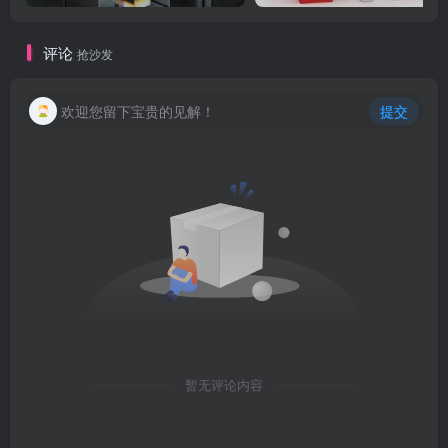
评论
抢沙发
欢迎您留下宝贵的见解！
提交
暂无评论内容