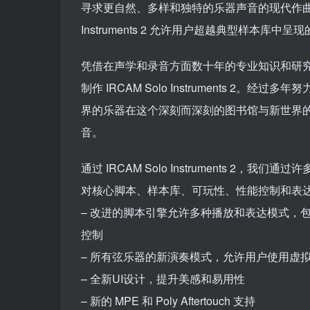
寻求更自然、多样和独特的乐器声音的现代作曲家
Instruments 2 允许用户超越典型样本
凭借在声学和录音方面数十年的专业知识和研究，
制作 IRCAM Solo Instruments 
界的乐器在这个深刻而深刻的图书馆与新世界
音。
通过 IRCAM Solo Instruments 2
对核心脚本、样本库、可玩性、性能控制和表
– 改进的脚本引擎允许多种播放和表达模式，包
控制
– 所有弦乐器的新演奏模式，允许用户使用虚
– 全新UI设计，提升美感和易用性
– 新的 MPE 和 Poly Aftertouch 支持