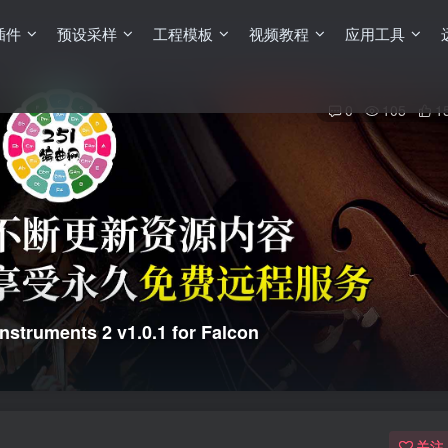
插件
预设采样
工程模板
视频教程
应用工具
0
105
1
ruments 2 v1.0.1 for Falcon
关注