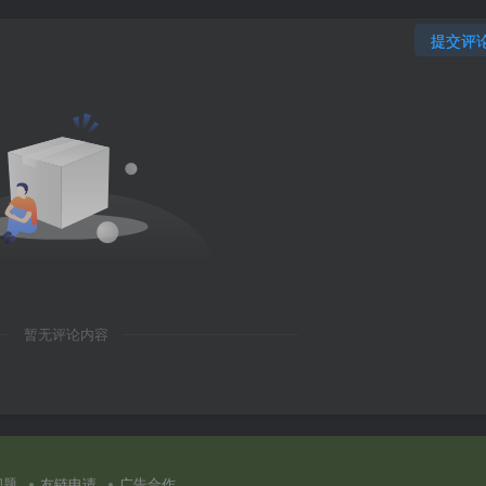
提交评
暂无评论内容
问题
友链申请
广告合作