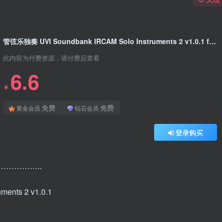
管弦乐独奏 UVI Soundbank IRCAM Solo Instruments 2 v1.0.1 for Falcon
此内容为付费资源，请付费后查看
6.6
￥
免费
免费
黄金会员
钻石会员
登录购买
……………..
ents 2 v1.0.1