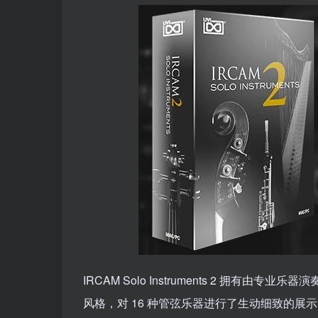
IRCAM Solo Instruments 2 拥有由
风格，对 16 种管弦乐器进行了生动细致的