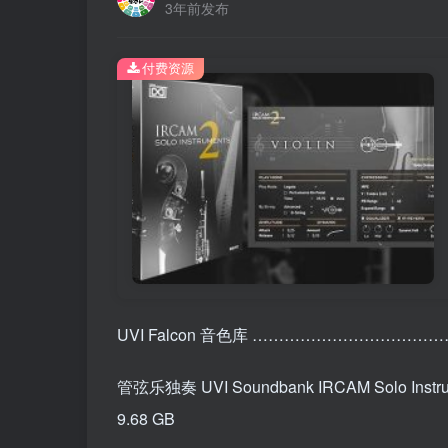
3年前发布
付费资源
UVI Falcon 音色库 ………………………………
管弦乐独奏 UVI Soundbank IRCAM Solo Instrum
9.68 GB