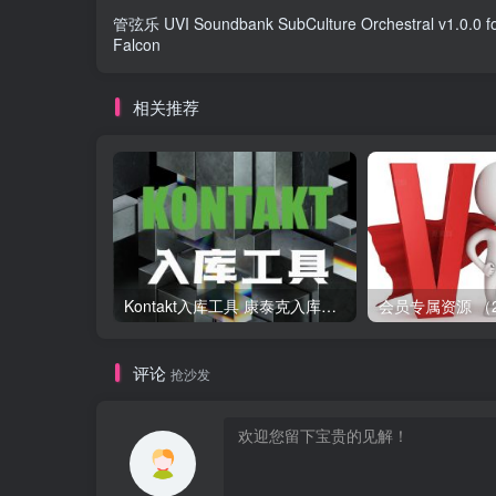
管弦乐 UVI Soundbank SubCulture Orchestral v1.0.0 f
Falcon
相关推荐
Kontakt入库工具 康泰克入库教程
评论
抢沙发