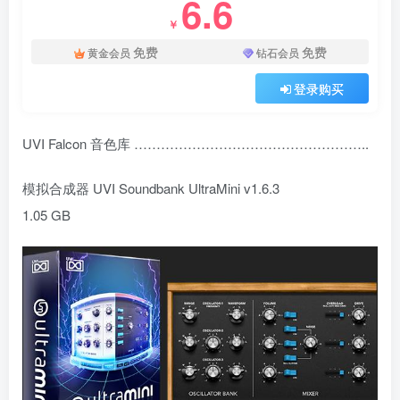
6.6
￥
免费
免费
黄金会员
钻石会员
登录购买
UVI Falcon 音色库 ……………………………………………..
模拟合成器 UVI Soundbank UltraMini v1.6.3
1.05 GB