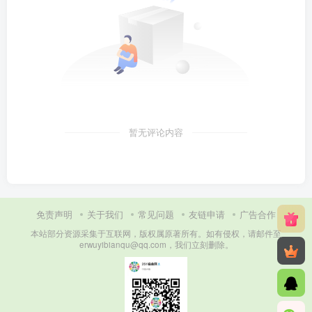
暂无评论内容
免责声明
关于我们
常见问题
友链申请
广告合作
本站部分资源采集于互联网，版权属原著所有。如有侵权，请邮件至
erwuyibianqu@qq.com，我们立刻删除。