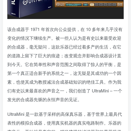
该合成器于 1971 年首次向公众提供，在 10 多年来几乎没有
变化的情况下继续生产。被一些人认为是有史以来最受欢迎
的合成器，毫无疑问，这款乐器已经过着多产的生活，在它
的道路上留下了巨大的痕迹；改变观念并影响合成器设计直
到今天。它在简单性和声音范围之间取得了惊人的平衡，是
第一个真正适合新手的系统之一，这无疑是其成功的一个因
素，也使其成为教授减法合成基础知识的绝佳工具。作为我
们有史以来最喜欢的声音之一，我们创造了 UltraMini – 一个
发光的合成器先驱的永恒声音的见证。
UltraMini 是一款基于采样的高保真乐器，基于世界上最具代
表性的模拟合成器，使用真实机器的真实电路制作。乐器的