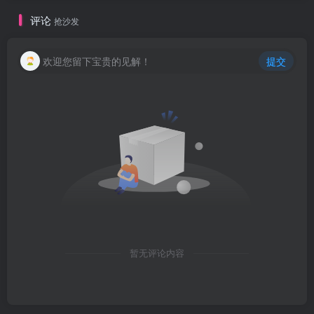
评论
抢沙发
欢迎您留下宝贵的见解！
提交
暂无评论内容