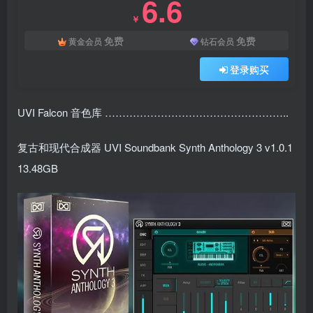
6.6
￥
免费
免费
黄金会员
钻石会员
登录购买
UVI Falcon 音色库 ……………………………………………..
复古和现代合成器 UVI Soundbank Synth Anthology 3 v1.0.1
13.48GB