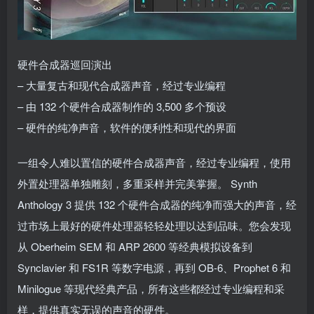
硬件合成器巡回演出
– 大量复古和现代合成器声音，经过专业编程
– 由 132 个硬件合成器制作的 3,500 多个预设
– 硬件的纯净声音，软件的便利性和现代的界面
一组令人难以置信的硬件合成器声音，经过专业编程，使用
外置处理器单独雕刻，多重采样并完美掌握。 Synth
Anthology 3 提供 132 个硬件合成器的纯净而强大的声音，经
过市场上最好的硬件处理器轻轻处理以达到品味。您会发现
从 Oberheim SEM 和 ARP 2600 等经典模拟设备到
Synclavier 和 FS1R 等数字电源，再到 OB-6、Prophet 6 和
Minilogue 等现代经典产品，所有这些都经过专业编程和采
样，提供真实无误的声音的硬件。