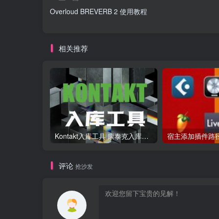
Overloud BREVERB 2 使用教程
相关推荐
Kontakt入库工具 康泰克入库教程
评论
抢沙发