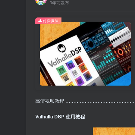
3年前发布
付费资源
高清视频教程 ………………………………………
Valhalla DSP 使用教程