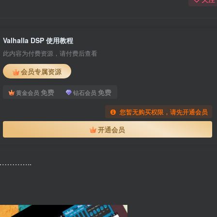
Valhalla DSP 使用教程
此内容为付费资源，请付费后查看
会员专属资源
免费
免费
黄金会员
钻石会员
您暂无购买权限，请先开通会员
开通会员
………..