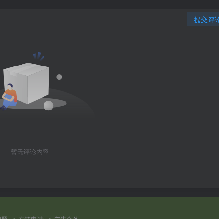
提交评
暂无评论内容
问题
友链申请
广告合作