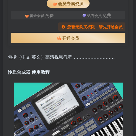
会员专属资源
免费
免费
黄金会员
钻石会员
您暂无购买权限，请先开通会员
开通会员
包括（中文 英文）高清视频教程 ………………………
沙丘合成器 使用教程