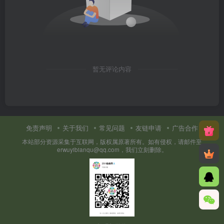
暂无评论内容
免责声明
关于我们
常见问题
友链申请
广告合作
本站部分资源采集于互联网，版权属原著所有。如有侵权，请邮件至
erwuyibianqu@qq.com，我们立刻删除。