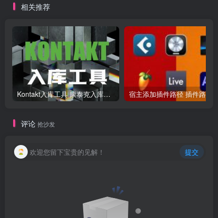
相关推荐
Kontakt入库工具 康泰克入库教程
评论
抢沙发
欢迎您留下宝贵的见解！
提交