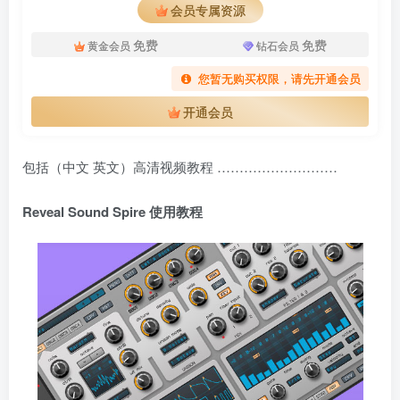
会员专属资源
免费
免费
黄金会员
钻石会员
您暂无购买权限，请先开通会员
开通会员
包括（中文 英文）高清视频教程 ………………………
Reveal Sound Spire 使用教程