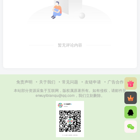
暂无评论内容
免责声明
关于我们
常见问题
友链申请
广告合作
本站部分资源采集于互联网，版权属原著所有。如有侵权，请邮件至
erwuyibianqu@qq.com，我们立刻删除。