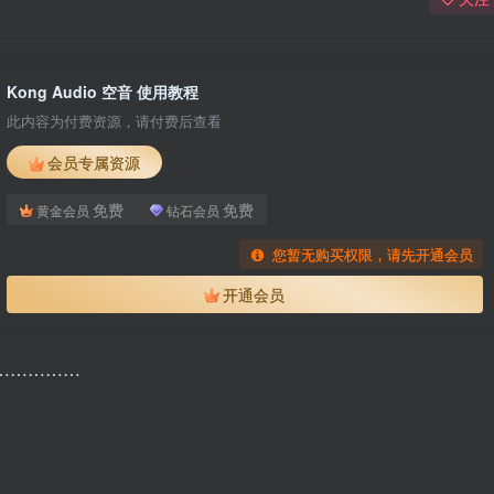
Kong Audio 空音 使用教程
此内容为付费资源，请付费后查看
会员专属资源
免费
免费
黄金会员
钻石会员
您暂无购买权限，请先开通会员
开通会员
……………