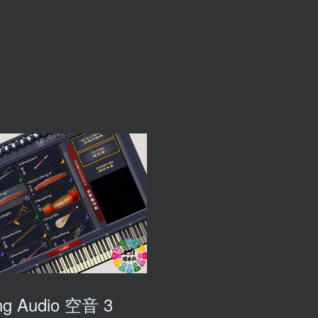
ng Audio 空音 3