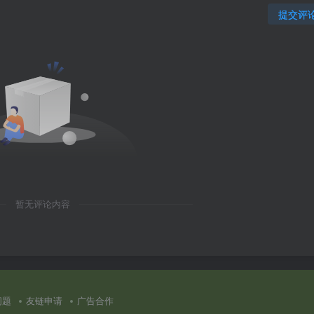
提交评
暂无评论内容
问题
友链申请
广告合作