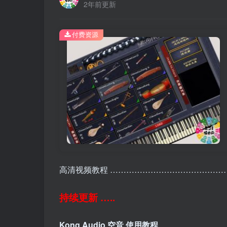
2年前更新
付费资源
高清视频教程 ……………………………………
持续更新 …..
Kong Audio 空音 使用教程