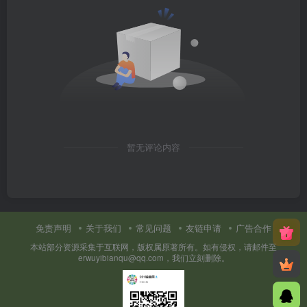
暂无评论内容
免责声明
关于我们
常见问题
友链申请
广告合作
本站部分资源采集于互联网，版权属原著所有。如有侵权，请邮件至
erwuyibianqu@qq.com，我们立刻删除。