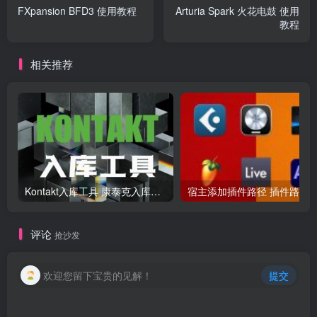
FXpansion BFD3 使用教程
Arturia Spark 火花电鼓 使用
教程
相关推荐
Kontakt入库工具 康泰克入库教程
评论
抢沙发
欢迎您留下宝贵的见解！
提交