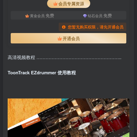
会员专属资源
免费
免费
黄金会员
钻石会员
您暂无购买权限，请先开通会员
开通会员
高清视频教程 ………………………………………………..
ToonTrack EZdrummer 使用教程