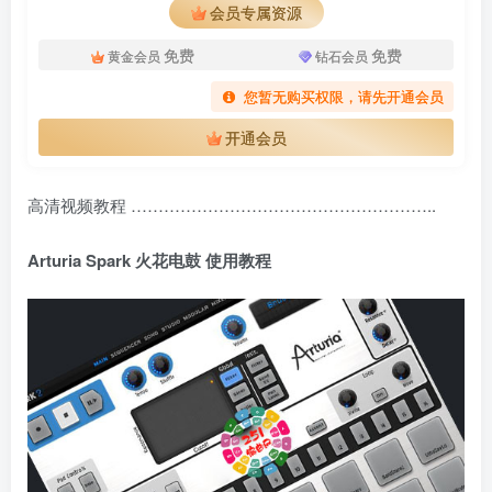
会员专属资源
免费
免费
黄金会员
钻石会员
您暂无购买权限，请先开通会员
开通会员
高清视频教程 ………………………………………………..
Arturia Spark 火花电鼓 使用教程