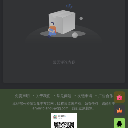
暂无评论内容
免责声明
关于我们
常见问题
友链申请
广告合作
本站部分资源采集于互联网，版权属原著所有。如有侵权，请邮件至
erwuyibianqu@qq.com，我们立刻删除。