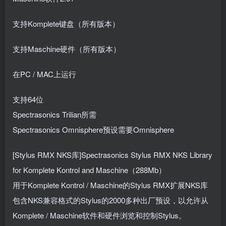
支持Komplete键盘（所有版本）
支持Maschine硬件（所有版本）
在PC / MAC上运行
支持64位
Spectrasonics Trilian所需
Spectrasonics Omnisphere预设需要Omnisphere
[Stylus RMX NKS库]Spectrasonics Stylus RMX NKS Library
for Komplete Kontrol and Maschine（288Mb）
用于Komplete Kontrol / Maschine的Stylus RMX扩展NKS库
包含NKS兼容格式的Stylus的2000多种出厂预设，以允许从
Komplete / Maschine软件和硬件浏览和控制Stylus。