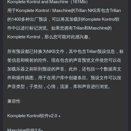
Komplete Kontrol and Maschine（161Mb）
用于Komplete Kontrol / Maschine的Trilian NKS库包含Trilian
的1400多种出厂预设，可以将其加载到Komplete Kontrol软
件中以进行标记浏览。如果您拥有Trilian和Maschine的
Komplete Kontrol，那么您可能对此感兴趣。
所有预设都已转换为NKS文件，其中包含Trilian预设信息，标
签信息和映射的控件。现在包含的声音预览文件使您可以在
加载乐器之前听到预设的声音。此外，还包括一个数据库文
件和插件插图，用于在用户库中创建条目。预设文件可以按
声音类型，子类别，心情，流派，库和声音进行浏览。
兼容性
Komplete Kontrol软件v2.0 +
Maschine软件2.6+