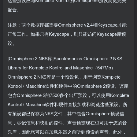
这些预设应与Komplete Kontrol的Omnisphere预设浏览完美
配合。
注意：两个数据库都需要Omnisphere v2.4和Keyscape才能
正常工作。如果只有Keyscape，则只能访问Keyscape库预
设。
[Omnisphere 2 NKS库]Spectrasonics Omnisphere 2 NKS
Library for Komplete Kontrol and Maschine（647Mb）
Omnisphere 2 NKS库是一个预设包，用于浏览Komplete
Kontrol / Maschine软件和硬件中的Omnisphere 2预设。该库
包含Omnisphere 2的7500多个出厂预设，可以使用Komplete
Kontrol / Maschine软件和硬件直接加载和浏览这些预设。所
有预设都已保存为NKS文件，其中包含Omnisphere预设信
息，标记信息和映射的控件。声音预览现在也可用于您的音
乐库，因此您可以在加载乐器之前听到预设的声音。此外，