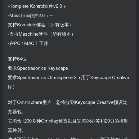
-Komplete Kontrol软件v2.0 +
-Maschine软件2.6 + –
支持Komplete键盘（所有版本）
-支持Maschine硬件（所有版本）
-在PC / MAC上工作
支持64位
要求Spectrasonics Keyscape
要求Spectrasonics Omnisphere 2（用于Keyscape Creative
库）
对于Omnisphere用户，您将收到Keyscape Creative预设浏
览器包。
它包含1200多种Omnitag预置以及完整的标签和20页的控制
器映射。