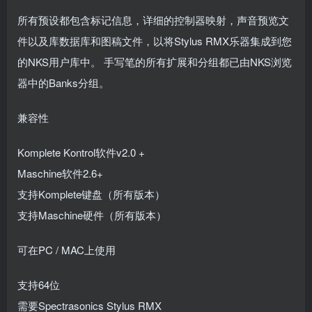
所有预设都包含标记信息，详细的控制器映射，声音预览文
件以及库数据库和图稿文件，以将Stylus RMX乐器集成到您
的NKS用户库中。 手写笔的所有扩展和分组都已由NKS浏览
器中的Banks分组。
兼容性
Komplete Kontrol软件v2.0 +
Maschine软件2.6+
支持Komplete键盘（所有版本）
支持Maschine硬件（所有版本）
可在PC / MAC上使用
支持64位
需要Spectrasonics Stylus RMX