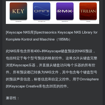
[Keyscape NKS库]Spectrasonics Keyscape NKS Library for
Komplete Kontrol and Maschine（185Mb）
此NKS库包含所有400+种Keyscape键盘预设的NKS预设，
包括特定于每个型号预设的映射控件。这将允许从键盘完整
浏览Keyscape乐器，并直接从键盘访问每个乐器的所有控
件。所有预设都已转换为NKS文件，其中包含每个键盘型号
的预设声音信息，标签信息和自定义控件。用于Omnisphere
的Keyscape Creative库包含20页的控件。
兼容性：