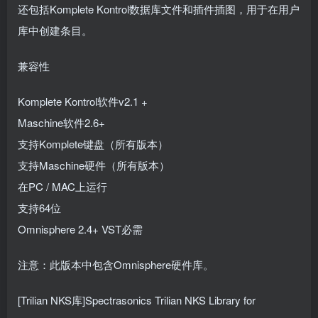
还包括Komplete Kontrol数据库文件和插件插图，用于在用户
库中创建条目。
兼容性
Komplete Kontrol软件v2.1 +
Maschine软件2.6+
支持Komplete键盘（所有版本）
支持Maschine硬件（所有版本）
在PC / MAC上运行
支持64位
Omnisphere 2.4+ VST必需
注意：此版本中包含Omnisphere硬件库。
[Trilian NKS库]Spectrasonics Trilian NKS Library for