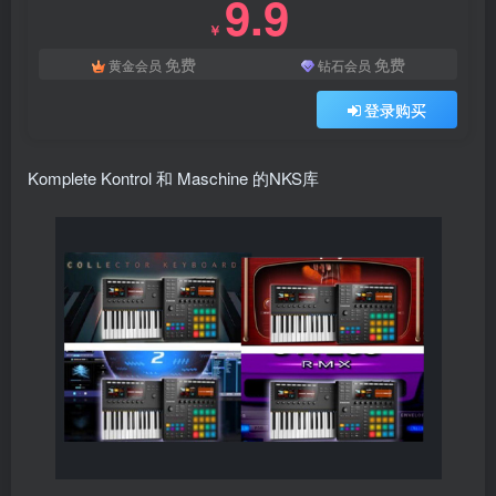
9.9
￥
免费
免费
黄金会员
钻石会员
登录购买
Komplete Kontrol 和 Maschine 的NKS库