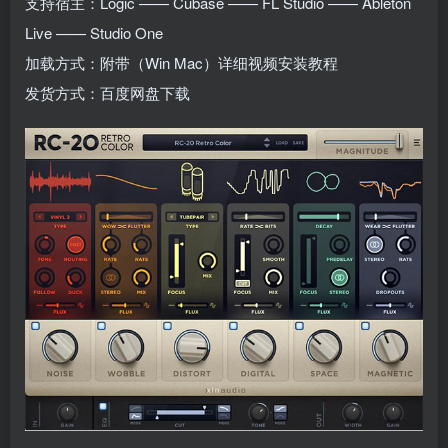
支持宿主：Logic —— Cubase —— FL Studio —— Ableton
Live —— Studio One
加载方式：附带（Win Mac）详细视频安装教程
发货方式：百度网盘下载