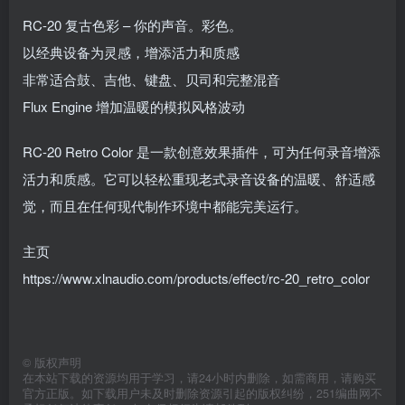
RC-20 复古色彩 – 你的声音。彩色。
以经典设备为灵感，增添活力和质感
非常适合鼓、吉他、键盘、贝司和完整混音
Flux Engine 增加温暖的模拟风格波动
RC-20 Retro Color 是一款创意效果插件，可为任何录音增添
活力和质感。它可以轻松重现老式录音设备的温暖、舒适感
觉，而且在任何现代制作环境中都能完美运行。
主页
https://www.xlnaudio.com/products/effect/rc-20_retro_color
©
版权声明
在本站下载的资源均用于学习，请24小时内删除，如需商用，请购买
官方正版。如下载用户未及时删除资源引起的版权纠纷，251编曲网不