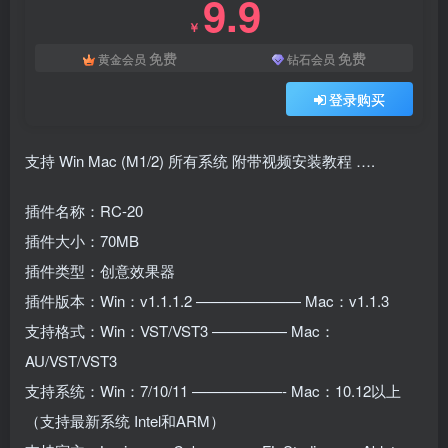
9.9
￥
免费
免费
黄金会员
钻石会员
登录购买
支持 Win Mac (M1/2) 所有系统 附带视频安装教程 ….
插件名称：RC-20
插件大小：70MB
插件类型：创意效果器
插件版本：Win：v1.1.1.2 ——————— Mac：v1.1.3
支持格式：Win：VST/VST3 ————— Mac：
AU/VST/VST3
支持系统：Win：7/10/11 ——————- Mac：10.12以上
（支持最新系统 Intel和ARM）