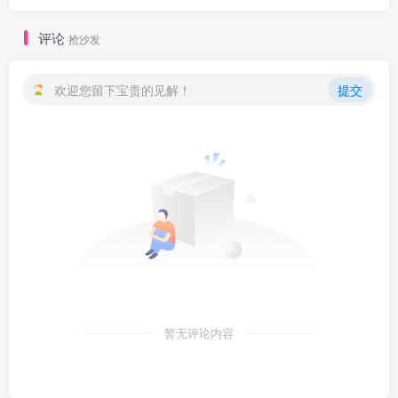
评论
抢沙发
欢迎您留下宝贵的见解！
提交
暂无评论内容