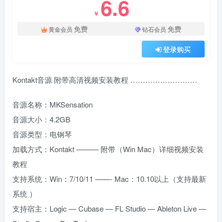
6.6
￥
免费
免费
黄金会员
钻石会员
登录购买
Kontakt音源 附带高清视频安装教程 ………………………
音源名称：MKSensation
音源大小：4.2GB
音源类型：电钢琴
加载方式：Kontakt ——— 附带（Win Mac）详细视频安装
教程
支持系统：Win：7/10/11 ——- Mac：10.10以上（支持最新
系统 ）
支持宿主：Logic — Cubase — FL Studio — Ableton Live —