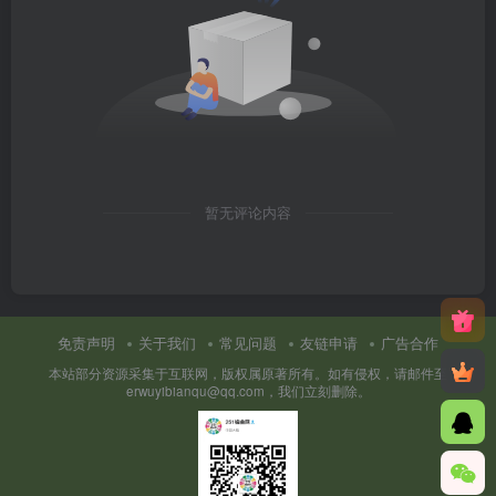
暂无评论内容
免责声明
关于我们
常见问题
友链申请
广告合作
本站部分资源采集于互联网，版权属原著所有。如有侵权，请邮件至
erwuyibianqu@qq.com，我们立刻删除。