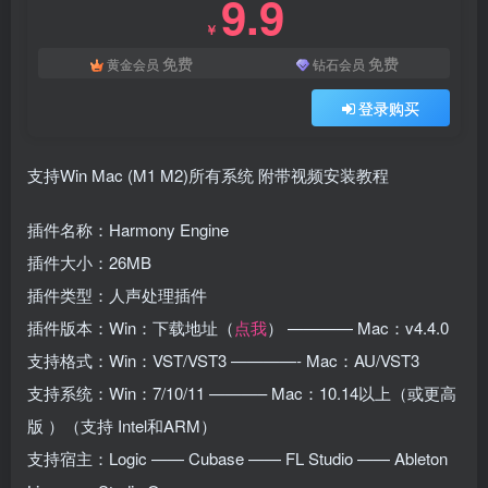
9.9
￥
免费
免费
黄金会员
钻石会员
登录购买
支持Win Mac (M1 M2)所有系统 附带视频安装教程
插件名称：Harmony Engine
插件大小：26MB
插件类型：人声处理插件
插件版本：Win：下载地址（
点我
） ———— Mac：v4.4.0
支持格式：Win：VST/VST3 ————- Mac：AU/VST3
支持系统：Win：7/10/11 ———– Mac：10.14以上（或更高
版 ）（支持 Intel和ARM）
支持宿主：Logic —— Cubase —— FL Studio —— Ableton