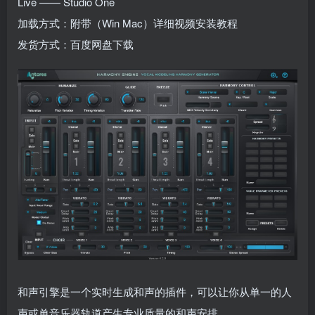
Live —— Studio One
加载方式：附带（Win Mac）详细视频安装教程
发货方式：百度网盘下载
和声引擎是一个实时生成和声的插件，可以让你从单一的人
声或单音乐器轨道产生专业质量的和声安排。