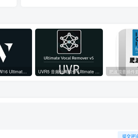
综合混音效果器 W16 Ultimate v2026.02.14 VR
UVR5 音频分离软件 Ultimate Vocal Remover v5.6.0
提交评