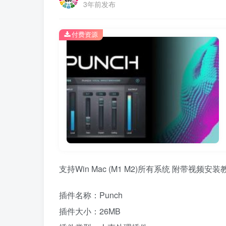
3年前发布
付费资源
支持Win Mac (M1 M2)所有系统 附带视频安装
插件名称：Punch
插件大小：26MB