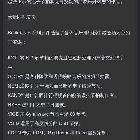
流派正宗的电子节拍和无可挑剔的品质来升级您的作品。
大量匹配节奏
Beatmaker 系列插件涵盖了当今音乐排行榜中最激动人心的
子流派：
IDOL 将 K-Pop 节拍的明亮且经过超处理的声音交到您手
中。
GLORY 是各种陷阱和现代嘻哈音乐的虚拟节拍器。
NEMESIS 适用于强烈而黑暗的电子破碎节拍。
KANDY 是广告牌排行榜榜首的前沿虚拟节拍制作者。
HYPE 适用于大型节日国歌。
VICE 用 Synthwave 节拍重温 80 年代。
VOID 适用于高度切分的 DnB 节拍。
EDEN 专为 EDM、Big Room 和 Rave 量身定制。