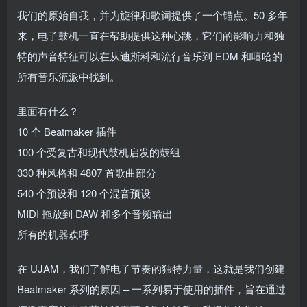
我们的原始自我，并为旋律和歌词提供了一个锚点。50 多年
来，电子鼓机一直在帮助提供这种心跳，它们的影响力和独
特的声音特征可以在从迪斯科和流行音乐到 EDM 和嘻哈的
所有音乐流派中找到。
里面有什么？
10 个 Beatmaker 插件
100 个受复古和现代鼓机启发的鼓组
330 种风格和 4807 首歌曲部分
540 个预设和 120 个混音预设
MIDI 拖放到 DAW 和多个音频输出
所有的机器欢呼
在 UJAM，我们了解电子节奏的独特力量，这就是我们创建
Beatmaker 系列的原因 – 一系列易于使用的插件，旨在通过