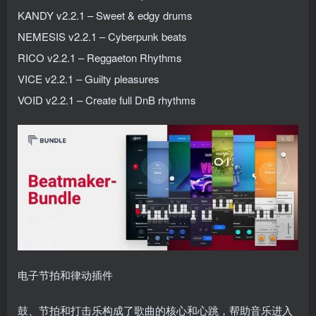
KANDY v2.2.1 – Sweet & edgy drums
NEMESIS v2.2.1 – Cyberpunk beats
RICO v2.2.1 – Reggaeton Rhythms
VICE v2.2.1 – Guilty pleasures
VOID v2.2.1 – Create full DnB rhythms
电子节拍和律动插件
鼓、节拍和打击乐构成了歌曲的核心和心跳，帮助音乐进入